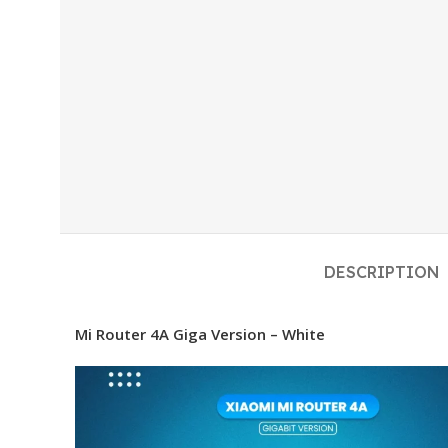
DESCRIPTION
Mi Router 4A Giga Version – White