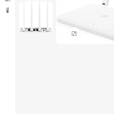
Click to enlarge