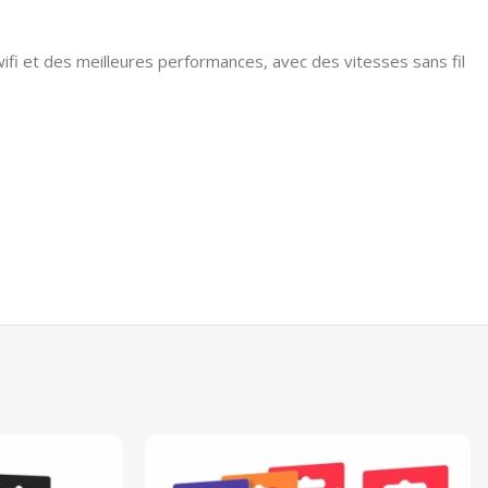
ifi et des meilleures performances, avec des vitesses sans fil