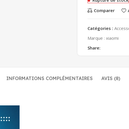
Comparer
Catégories :
Access
Marque :
xiaomi
Share:
INFORMATIONS COMPLÉMENTAIRES
AVIS (8)