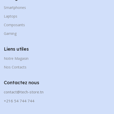
Smartphones
Laptops
Composants
Gaming
Liens utiles
Notre Magasin
Nos Contacts
Contactez nous
contact@tech-store.tn
+216 54 744 744