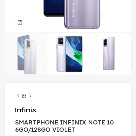
Click to enlarge
SMARTPHONE INFINIX NOTE 10
6GO/128GO VIOLET