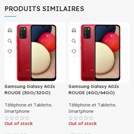
PRODUITS SIMILAIRES
Samsung Galaxy A02s
Samsung Galaxy A02s
ROUGE (3GO/32GO)
ROUGE (4GO/64GO)
Téléphone et Tablette
,
Téléphone et Tablette
,
Smartphone
Smartphone
Out of stock
Out of stock