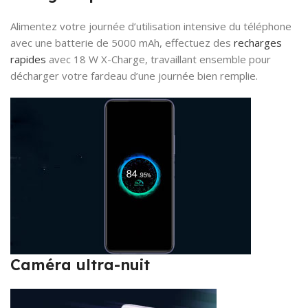
Alimentez votre journée d’utilisation intensive du téléphone
avec une batterie de 5000 mAh, effectuez des
recharges
rapides
avec 18 W X-Charge, travaillant ensemble pour
décharger votre fardeau d’une journée bien remplie.
Caméra ultra-nuit