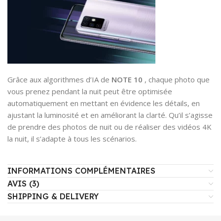
Grâce aux algorithmes d’IA de
NOTE 10
, chaque photo que
vous prenez pendant la nuit peut être optimisée
automatiquement en mettant en évidence les détails, en
ajustant la luminosité et en améliorant la clarté. Qu’il s’agisse
de prendre des photos de nuit ou de réaliser des vidéos 4K
la nuit, il s’adapte à tous les scénarios.
INFORMATIONS COMPLÉMENTAIRES
AVIS (3)
SHIPPING & DELIVERY