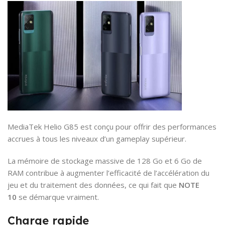
MediaTek Helio G85 est conçu pour offrir des performances
accrues à tous les niveaux d’un gameplay supérieur.
La mémoire de stockage massive de 128 Go et 6 Go de
RAM contribue à augmenter l’efficacité de l’accélération du
jeu et du traitement des données, ce qui fait que
NOTE
10
se démarque vraiment.
Charge rapide