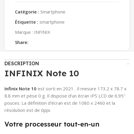
Catégorie :
Smartphone
Étiquette :
smartphone
Marque :
INFINIX
Share:
DESCRIPTION
INFINIX Note 10
Infinix Note 10
est sorti en 2021 . Il mesure 173.2 x 78.7 x
8.8 mm et pèse 0 g. Il dispose d’un écran IPS LCD de 6.95″
pouces. La définition d’écran est de 1080 x 2460 et la
résolution est de 0ppi.
Votre processeur tout-en-un