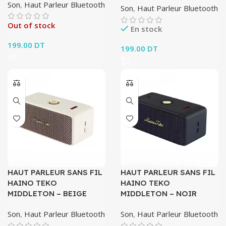
Son
,
Haut Parleur Bluetooth
Son
,
Haut Parleur Bluetooth
Out of stock
En stock
199.00
DT
199.00
DT
HAUT PARLEUR SANS FIL
HAUT PARLEUR SANS FIL
HAINO TEKO
HAINO TEKO
MIDDLETON – BEIGE
MIDDLETON – NOIR
Son
,
Haut Parleur Bluetooth
Son
,
Haut Parleur Bluetooth