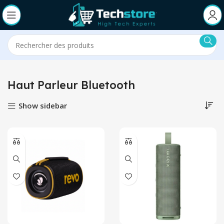
Haut Parleur Bluetooth
Show sidebar