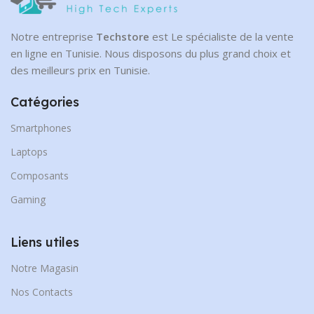
Notre entreprise
Techstore
est Le spécialiste de la vente
en ligne en Tunisie. Nous disposons du plus grand choix et
des meilleurs prix en Tunisie.
Catégories
Smartphones
Laptops
Composants
Gaming
Liens utiles
Notre Magasin
Nos Contacts