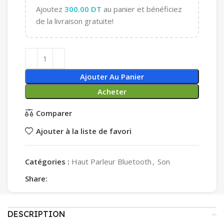
Ajoutez
300.00
DT
au panier et bénéficiez
de la livraison gratuite!
Ajouter Au Panier
Acheter
Comparer
Ajouter à la liste de favori
Catégories :
Haut Parleur Bluetooth
,
Son
Share:
DESCRIPTION