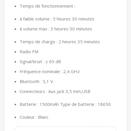
Temps de fonctionnement :
à faible volume : 5 heures 30 minutes
à volume max : 3 heures 30 minutes
Temps de charge : 2 heures 35 minutes
Radio FM
Signal/bruit : ≥ 65 dB
Fréquence nominale : 2,4 GHz
Bluetooth : 5,1 V
Connecteurs : Aux jack 3,5 mm,USB
Batterie : 1500mAh Type de batterie : 18650
Couleur : Blanc