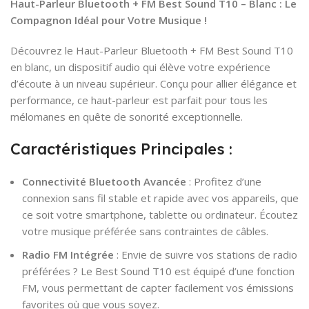
Haut-Parleur Bluetooth + FM Best Sound T10 – Blanc : Le
Compagnon Idéal pour Votre Musique !
Découvrez le Haut-Parleur Bluetooth + FM Best Sound T10
en blanc, un dispositif audio qui élève votre expérience
d’écoute à un niveau supérieur. Conçu pour allier élégance et
performance, ce haut-parleur est parfait pour tous les
mélomanes en quête de sonorité exceptionnelle.
Caractéristiques Principales :
Connectivité Bluetooth Avancée
: Profitez d’une
connexion sans fil stable et rapide avec vos appareils, que
ce soit votre smartphone, tablette ou ordinateur. Écoutez
votre musique préférée sans contraintes de câbles.
Radio FM Intégrée
: Envie de suivre vos stations de radio
préférées ? Le Best Sound T10 est équipé d’une fonction
FM, vous permettant de capter facilement vos émissions
favorites où que vous soyez.