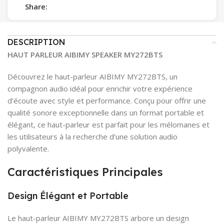
Share:
DESCRIPTION
HAUT PARLEUR AIBIMY SPEAKER MY272BTS
Découvrez le haut-parleur AIBIMY MY272BTS, un
compagnon audio idéal pour enrichir votre expérience
d’écoute avec style et performance. Conçu pour offrir une
qualité sonore exceptionnelle dans un format portable et
élégant, ce haut-parleur est parfait pour les mélomanes et
les utilisateurs à la recherche d’une solution audio
polyvalente.
Caractéristiques Principales
Design Élégant et Portable
Le haut-parleur AIBIMY MY272BTS arbore un design