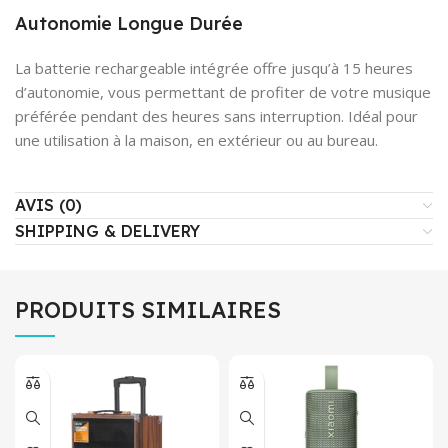
Autonomie Longue Durée
La batterie rechargeable intégrée offre jusqu’à 15 heures
d’autonomie, vous permettant de profiter de votre musique
préférée pendant des heures sans interruption. Idéal pour
une utilisation à la maison, en extérieur ou au bureau.
AVIS (0)
SHIPPING & DELIVERY
PRODUITS SIMILAIRES