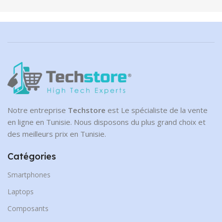
Notre entreprise
Techstore
est Le spécialiste de la vente
en ligne en Tunisie. Nous disposons du plus grand choix et
des meilleurs prix en Tunisie.
Catégories
Smartphones
Laptops
Composants