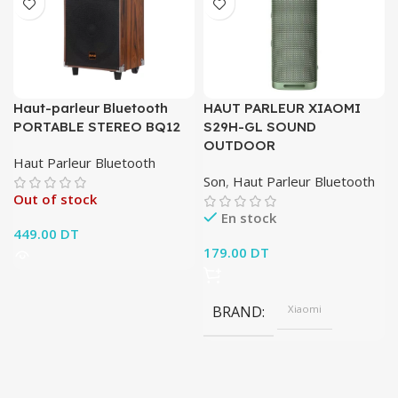
Haut-parleur Bluetooth
HAUT PARLEUR XIAOMI
PORTABLE STEREO BQ12
S29H-GL SOUND
OUTDOOR
Haut Parleur Bluetooth
Son
,
Haut Parleur Bluetooth
Out of stock
En stock
449.00
DT
179.00
DT
BRAND
Xiaomi