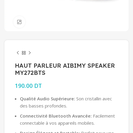
Click to enlarge
HAUT PARLEUR AIBIMY SPEAKER
MY272BTS
190.00
DT
Qualité Audio Supérieure:
Son cristallin avec
des basses profondes.
Connectivité Bluetooth Avancée:
Facilement
connectable à vos appareils mobiles.