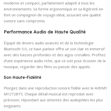
moderne et compact, parfaitement adapté à tous les
environnements. Sa forme ergonomique et sa légèreté en
font un compagnon de voyage idéal, assurant une qualité
sonore sans compromis.
Performance Audio de Haute Qualité
Équipé de drivers audio avancés et de la technologie
Bluetooth 5.0, ce haut-parleur offre un son clair et immersif
avec des basses profondes et des aigus cristallins. Profitez
d’une expérience audio riche, que ce soit pour écouter de la
musique, regarder des films ou passer des appels.
Son Haute-Fidélité
Plongez dans une reproduction sonore fidèle avec le AIBIMY
MY272BTS. Chaque détail musical est reproduit avec
précision, répondant aux attentes des audiophiles les plus
exigeants.