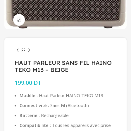
Click to enlarge
HAUT PARLEUR SANS FIL HAINO
TEKO M13 – BEIGE
199.00
DT
Modèle :
Haut Parleur HAINO TEKO M13
Connectivité :
Sans Fil (Bluetooth)
Batterie :
Rechargeable
Compatibilité :
Tous les appareils avec prise