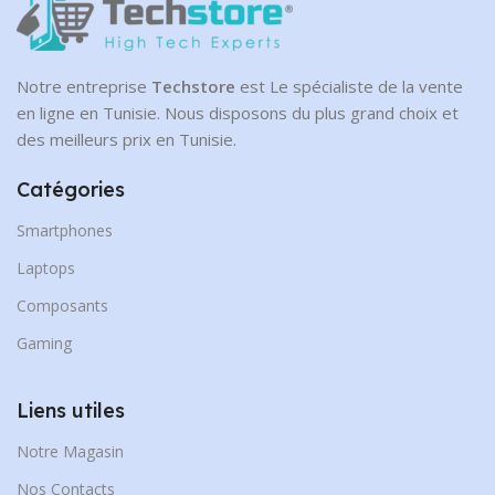
Notre entreprise
Techstore
est Le spécialiste de la vente
en ligne en Tunisie. Nous disposons du plus grand choix et
des meilleurs prix en Tunisie.
Catégories
Smartphones
Laptops
Composants
Gaming
Liens utiles
Notre Magasin
Nos Contacts