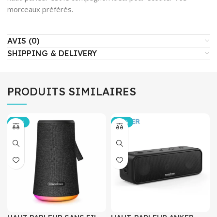
morceaux préférés.
AVIS (0)
SHIPPING & DELIVERY
PRODUITS SIMILAIRES
-55%
-58%