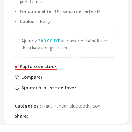
jack 3.5 mm
Fonctionnalité :
Utilisation de carte SD
Couleur :
Beige
Ajoutez
300.00
DT
au panier et bénéficiez
de la livraison gratuite!
Rupture de stock
Comparer
Ajouter à la liste de favori
Catégories :
Haut Parleur Bluetooth
,
Son
Share: