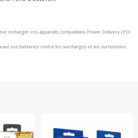
ur recharger vos appareils compatibles Power Delivery (PD)
eant vos batteries contre les surcharges et les surtensions.