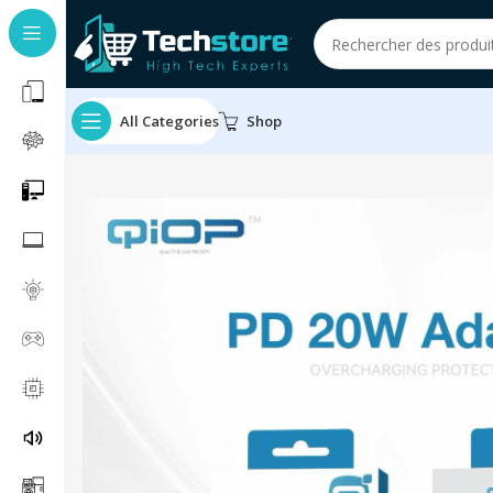
All Categories
Shop