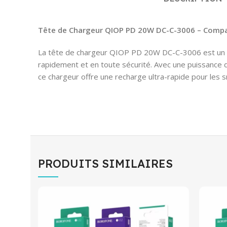
Tête de Chargeur QIOP PD 20W DC-C-3006 – Compac
La tête de chargeur QIOP PD 20W DC-C-3006 est un a
rapidement et en toute sécurité. Avec une puissance 
ce chargeur offre une recharge ultra-rapide pour les 
PRODUITS SIMILAIRES