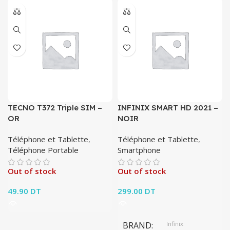
TECNO T372 Triple SIM –
INFINIX SMART HD 2021 –
OR
NOIR
Téléphone et Tablette
,
Téléphone et Tablette
,
Téléphone Portable
Smartphone
Out of stock
Out of stock
49.90
DT
299.00
DT
BRAND
Infinix