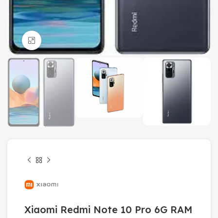
Click to enlarge
Xiaomi Redmi Note 10 Pro 6G RAM