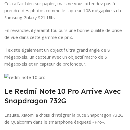
Cela a l’air bien sur papier, mais ne vous attendez pas à
prendre des photos comme le capteur 108 mégapixels du
Samsung Galaxy S21 Ultra.
En revanche, il garantit toujours une bonne qualité de prise
de vue dans cette gamme de prix.
Il existe également un objectif ultra grand angle de 8
mégapixels, un capteur avec un objectif macro de 5
mégapixels et un capteur de profondeur.
Le Redmi Note 10 Pro Arrive Avec
Snapdragon 732G
Ensuite, Xiaomi a choisi d’intégrer la puce Snapdragon 732G
de Qualcomm dans le smartphone étiqueté «Pro».