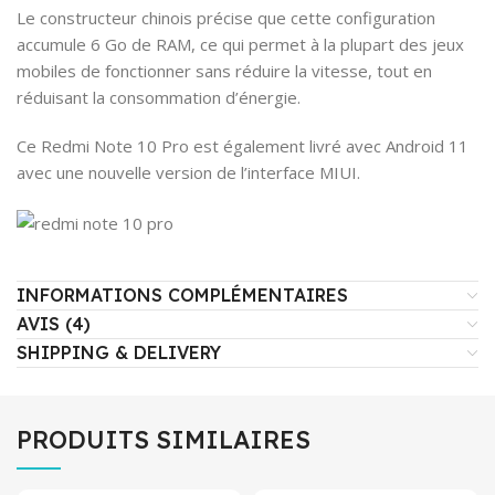
Le constructeur chinois précise que cette configuration
accumule 6 Go de RAM, ce qui permet à la plupart des jeux
mobiles de fonctionner sans réduire la vitesse, tout en
réduisant la consommation d’énergie.
Ce Redmi Note 10 Pro est également livré avec Android 11
avec une nouvelle version de l’interface MIUI.
INFORMATIONS COMPLÉMENTAIRES
AVIS (4)
SHIPPING & DELIVERY
PRODUITS SIMILAIRES