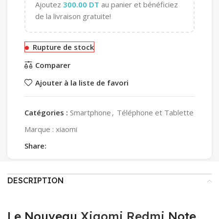
Ajoutez
300.00
DT
au panier et bénéficiez
de la livraison gratuite!
Rupture de stock
Comparer
Ajouter à la liste de favori
Catégories :
Smartphone
,
Téléphone et Tablette
Marque :
xiaomi
Share:
DESCRIPTION
Le Nouveau
Xiaomi Redmi
Note