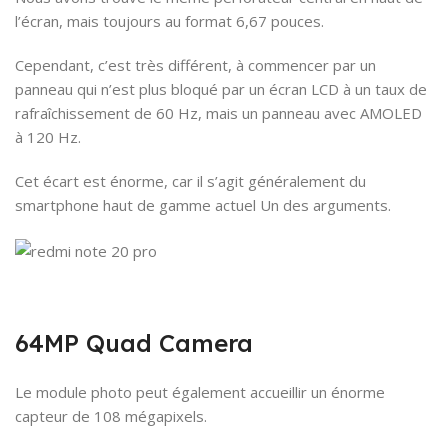
l’écran, mais toujours au format 6,67 pouces.
Cependant, c’est très différent, à commencer par un
panneau qui n’est plus bloqué par un écran LCD à un taux de
rafraîchissement de 60 Hz, mais un panneau avec AMOLED
à 120 Hz.
Cet écart est énorme, car il s’agit généralement du
smartphone haut de gamme actuel Un des arguments.
64MP Quad Camera
Le module photo peut également accueillir un énorme
capteur de 108 mégapixels.