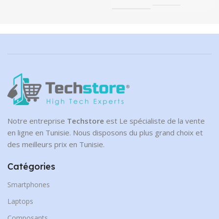
Notre entreprise
Techstore
est Le spécialiste de la vente
en ligne en Tunisie. Nous disposons du plus grand choix et
des meilleurs prix en Tunisie.
Catégories
Smartphones
Laptops
Composants