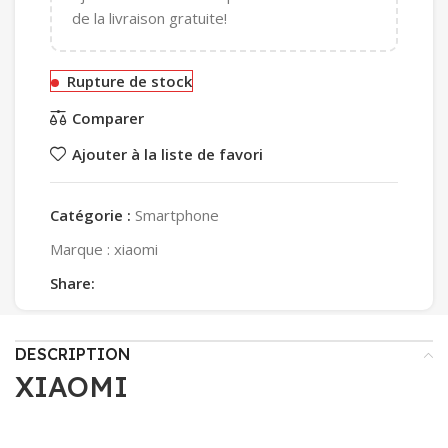
de la livraison gratuite!
Rupture de stock
Comparer
Ajouter à la liste de favori
Catégorie :
Smartphone
Marque :
xiaomi
Share:
DESCRIPTION
XIAOMI