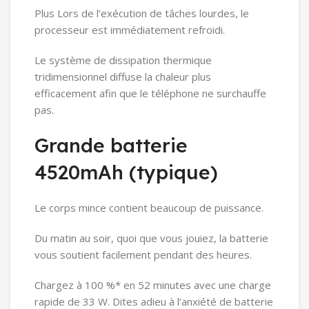
Plus Lors de l’exécution de tâches lourdes, le
processeur est immédiatement refroidi.
Le système de dissipation thermique
tridimensionnel diffuse la chaleur plus
efficacement afin que le téléphone ne surchauffe
pas.
Grande batterie
4520mAh (typique)
Le corps mince contient beaucoup de puissance.
Du matin au soir, quoi que vous jouiez, la batterie
vous soutient facilement pendant des heures.
Chargez à 100 %* en 52 minutes avec une charge
rapide de 33 W. Dites adieu à l’anxiété de batterie