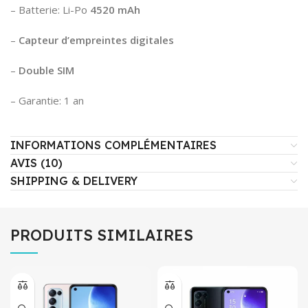
– Batterie: Li-Po
4520 mAh
–
Capteur d’empreintes digitales
–
Double SIM
– Garantie: 1 an
INFORMATIONS COMPLÉMENTAIRES
AVIS (10)
SHIPPING & DELIVERY
PRODUITS SIMILAIRES