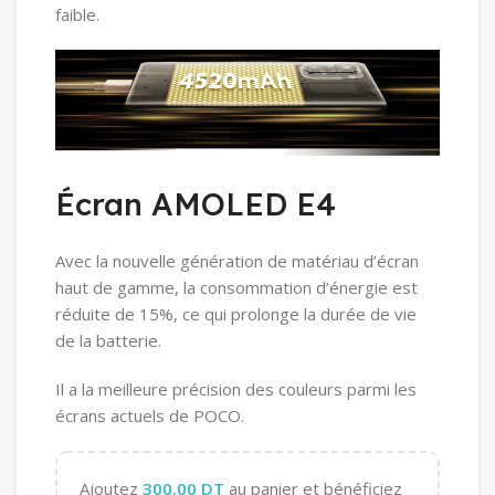
faible.
Écran AMOLED E4
Avec la nouvelle génération de matériau d’écran
haut de gamme, la consommation d’énergie est
réduite de 15%, ce qui prolonge la durée de vie
de la batterie.
Il a la meilleure précision des couleurs parmi les
écrans actuels de POCO.
Ajoutez
300.00
DT
au panier et bénéficiez