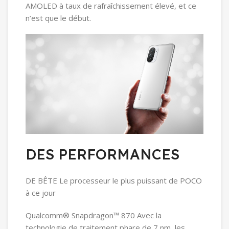
AMOLED à taux de rafraîchissement élevé, et ce
n’est que le début.
DES PERFORMANCES
DE BÊTE Le processeur le plus puissant de POCO
à ce jour
Qualcomm® Snapdragon™ 870 Avec la
technologie de traitement phare de 7 nm, les