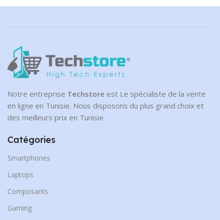
Notre entreprise
Techstore
est Le spécialiste de la vente
en ligne en Tunisie. Nous disposons du plus grand choix et
des meilleurs prix en Tunisie.
Catégories
Smartphones
Laptops
Composants
Gaming