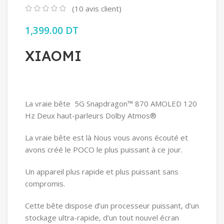
(
10
avis client)
1,399.00
DT
XIAOMI
La vraie bête 5G Snapdragon™ 870 AMOLED 120
Hz Deux haut-parleurs Dolby Atmos®
La vraie bête est là Nous vous avons écouté et
avons créé le POCO le plus puissant à ce jour.
Un appareil plus rapide et plus puissant sans
compromis.
Cette bête dispose d’un processeur puissant, d’un
stockage ultra-rapide, d’un tout nouvel écran