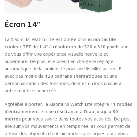
Écran 1.4″
La Xiaomi Mi Watch Lite est dotée d’un
écran tactile
couleur TFT de 1.4″
à
résolution de 320 x 320 pixels
afin
de vous offrir une expérience visuelle nouvelle et
supérieure. De plus, elle prend en charge le réglage
automatique de la luminosité pour une lisibilité accrue. Et
avec pas moins de
120 cadrans thématiques
et une
personnalisation des fonctions, donnez un look unique à
votre montre connectée.
Agréable à porter, la Xiaomi Mi Watch Lite intègre
11 modes
d’entrainement
et une
résistance à l’eau jusqu’à 30
mètres
pour vous suivre dans toutes vos activités. De plus,
elle suit vos mouvements en temps réel et vous permet de
définir des objectifs d’entraînement spécifiques pour vous