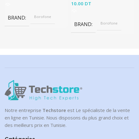
10.00
DT
BRAND
Borofone
BRAND
Borofone
Notre entreprise
Techstore
est Le spécialiste de la vente
en ligne en Tunisie. Nous disposons du plus grand choix et
des meilleurs prix en Tunisie.