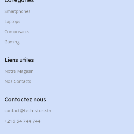
Catégories
Smartphones
Laptops
Composants
Gaming
Liens utiles
Notre Magasin
Nos Contacts
Contactez nous
contact@tech-store.tn
+216 54 744 744