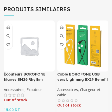
PRODUITS SIMILAIRES
Écouteurs BOROFONE
Câble BOROFONE USB
filaires BM26 Rhythm
vers Lightning BX19 Benefit
Accessoires
,
Ecouteur
Accessoires
,
Chargeur et
cable
Out of stock
Out of stock
15.00
DT