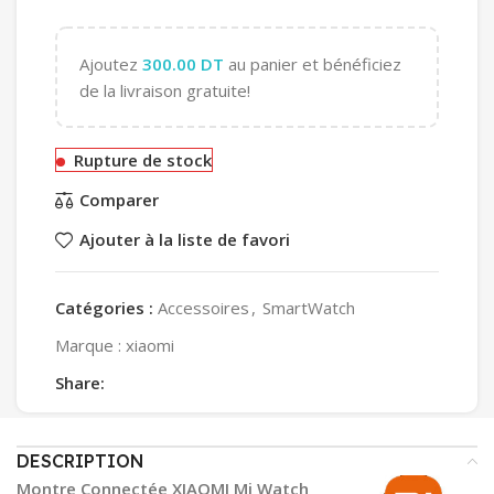
Ajoutez
300.00
DT
au panier et bénéficiez
de la livraison gratuite!
Rupture de stock
Comparer
Ajouter à la liste de favori
Catégories :
Accessoires
,
SmartWatch
Marque :
xiaomi
Share:
DESCRIPTION
Montre Connectée XIAOMI Mi Watch