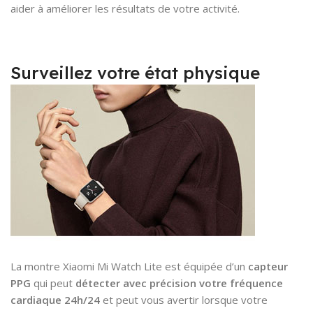
aider à améliorer les résultats de votre activité.
Surveillez votre état physique
La montre Xiaomi Mi Watch Lite est équipée d’un
capteur
PPG
qui peut
détecter avec précision votre fréquence
cardiaque 24h/24
et peut vous avertir lorsque votre