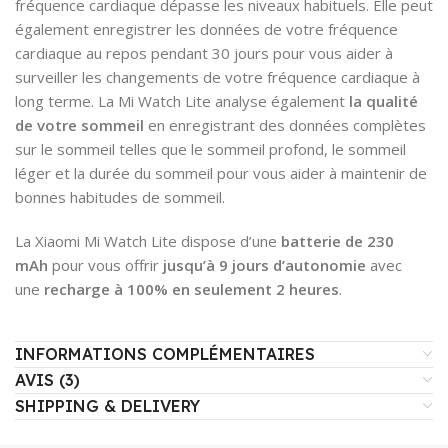
fréquence cardiaque dépasse les niveaux habituels. Elle peut
également enregistrer les données de votre fréquence
cardiaque au repos pendant 30 jours pour vous aider à
surveiller les changements de votre fréquence cardiaque à
long terme. La Mi Watch Lite analyse également
la qualité
de votre sommeil
en enregistrant des données complètes
sur le sommeil telles que le sommeil profond, le sommeil
léger et la durée du sommeil pour vous aider à maintenir de
bonnes habitudes de sommeil.
La Xiaomi Mi Watch Lite dispose d’une
batterie de 230
mAh
pour vous offrir
jusqu’à 9 jours d’autonomie
avec
une
recharge à 100% en seulement 2 heures
.
INFORMATIONS COMPLÉMENTAIRES
AVIS (3)
SHIPPING & DELIVERY