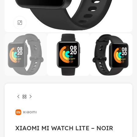
Click to enlarge
XIAOMI MI WATCH LITE – NOIR