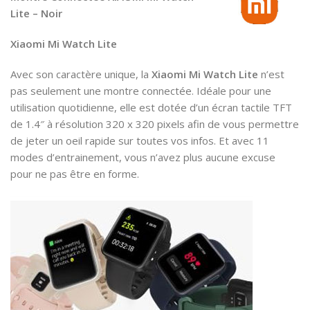
Lite – Noir
Xiaomi Mi Watch Lite
Avec son caractère unique, la
Xiaomi Mi Watch Lite
n’est
pas seulement une montre connectée. Idéale pour une
utilisation quotidienne, elle est dotée d’un écran tactile TFT
de 1.4″ à résolution 320 x 320 pixels afin de vous permettre
de jeter un oeil rapide sur toutes vos infos. Et avec 11
modes d’entrainement, vous n’avez plus aucune excuse
pour ne pas être en forme.