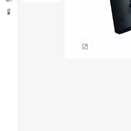
Click to enlarge