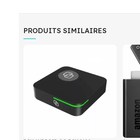
PRODUITS SIMILAIRES