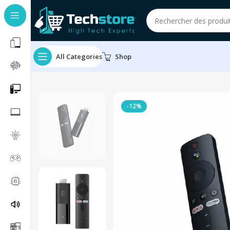
All Categories
Shop
-12%