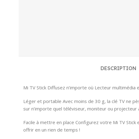
DESCRIPTION
Mi TV Stick Diffusez n’importe où Lecteur multimédia 
Léger et portable Avec moins de 30 g, la clé TV ne pès
sur n’importe quel téléviseur, moniteur ou projecteur a
Facile à mettre en place Configurez votre Mi TV Stick
offrir en un rien de temps !