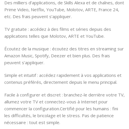
Des milliers d’applications, de Skills Alexa et de chaînes, dont
Prime Video, Netflix, YouTube, Molotov, ARTE, France 24,
etc. Des frais peuvent s’appliquer.
TV gratuite : accédez à des films et séries depuis des
applications telles que Molotov, ARTE et YouTube.
Écoutez de la musique : écoutez des titres en streaming sur
Amazon Music, Spotify, Deezer et bien plus. Des frais
peuvent s’appliquer.
Simple et intuitif : accédez rapidement à vos applications et
contenus préférés, directement depuis le menu principal.
Facile à configurer et discret : branchez-le derrière votre TV,
allumez votre TV et connectez-vous à Internet pour
commencer la configuration.Certifié pour les humains : fini
les difficultés, le bricolage et le stress. Pas de patience
nécessaire : tout est simple.