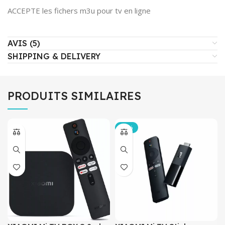
ACCEPTE les fichers m3u pour tv en ligne
AVIS (5)
SHIPPING & DELIVERY
PRODUITS SIMILAIRES
-12%