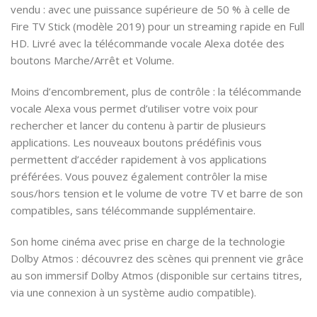
vendu : avec une puissance supérieure de 50 % à celle de
Fire TV Stick (modèle 2019) pour un streaming rapide en Full
HD. Livré avec la télécommande vocale Alexa dotée des
boutons Marche/Arrêt et Volume.
Moins d’encombrement, plus de contrôle : la télécommande
vocale Alexa vous permet d’utiliser votre voix pour
rechercher et lancer du contenu à partir de plusieurs
applications. Les nouveaux boutons prédéfinis vous
permettent d’accéder rapidement à vos applications
préférées. Vous pouvez également contrôler la mise
sous/hors tension et le volume de votre TV et barre de son
compatibles, sans télécommande supplémentaire.
Son home cinéma avec prise en charge de la technologie
Dolby Atmos : découvrez des scènes qui prennent vie grâce
au son immersif Dolby Atmos (disponible sur certains titres,
via une connexion à un système audio compatible).