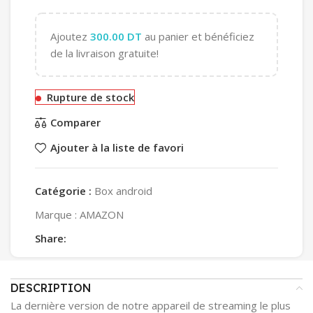
Ajoutez
300.00
DT
au panier et bénéficiez
de la livraison gratuite!
Rupture de stock
Comparer
Ajouter à la liste de favori
Catégorie :
Box android
Marque :
AMAZON
Share:
DESCRIPTION
La dernière version de notre appareil de streaming le plus