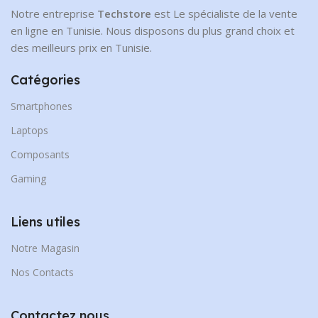
Notre entreprise
Techstore
est Le spécialiste de la vente
en ligne en Tunisie. Nous disposons du plus grand choix et
des meilleurs prix en Tunisie.
Catégories
Smartphones
Laptops
Composants
Gaming
Liens utiles
Notre Magasin
Nos Contacts
Contactez nous