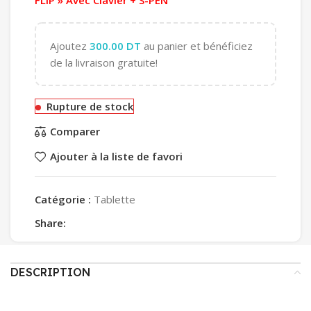
Ajoutez
300.00
DT
au panier et bénéficiez
de la livraison gratuite!
Rupture de stock
Comparer
Ajouter à la liste de favori
Catégorie :
Tablette
Share:
DESCRIPTION