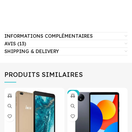
INFORMATIONS COMPLÉMENTAIRES
AVIS (13)
SHIPPING & DELIVERY
PRODUITS SIMILAIRES
-8%