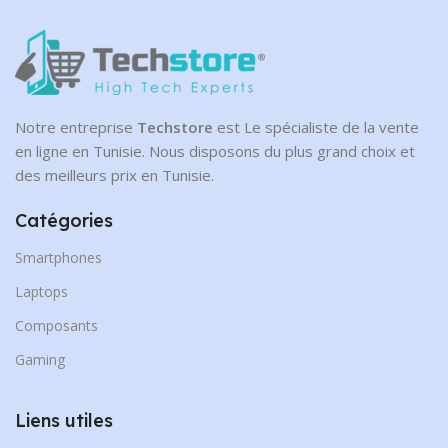
Notre entreprise
Techstore
est Le spécialiste de la vente
en ligne en Tunisie. Nous disposons du plus grand choix et
des meilleurs prix en Tunisie.
Catégories
Smartphones
Laptops
Composants
Gaming
Liens utiles