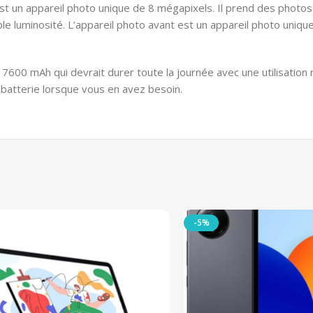
est un appareil photo unique de 8 mégapixels. Il prend des photos
le luminosité. L’appareil photo avant est un appareil photo unique
7600 mAh qui devrait durer toute la journée avec une utilisation
batterie lorsque vous en avez besoin.
-5%