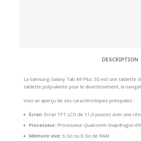
DESCRIPTION
La Samsung Galaxy Tab A9 Plus 5G est une tablette de 
tablette polyvalente pour le divertissement, la naviga
Voici un aperçu de ses caractéristiques principales :
Écran:
Écran TFT LCD de 11,0 pouces avec une résol
Processeur:
Processeur Qualcomm Snapdragon 69
Mémoire vive:
6 Go ou 8 Go de RAM