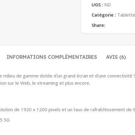
UGS :
ND
Catégorie :
Tablett
Share:
INFORMATIONS COMPLÉMENTAIRES
AVIS (6)
milieu de gamme dotée d’un grand écran et d’une connectivité 5G.
tion sur le Web, le streaming et plus encore.
ution de 1920 x 1200 pixels et un taux de rafraîchissement de 
5 5G