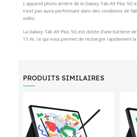
L’appareil photo arrière de la Galaxy Tab A9 Plus 5G 
n’est pas aussi performant dans des conditions de faib
vidéo.
La Galaxy Tab A9 Plus 5G est dotée d’une batterie de 
15 W, ce qui vous permet de recharger rapidement la 
PRODUITS SIMILAIRES