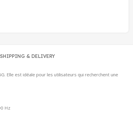
e
SHIPPING & DELIVERY
 Elle est idéale pour les utilisateurs qui recherchent une
90 Hz