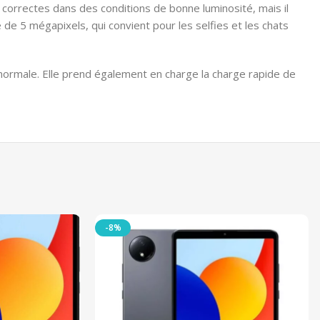
 correctes dans des conditions de bonne luminosité, mais il
 de 5 mégapixels, qui convient pour les selfies et les chats
 normale. Elle prend également en charge la charge rapide de
-8%