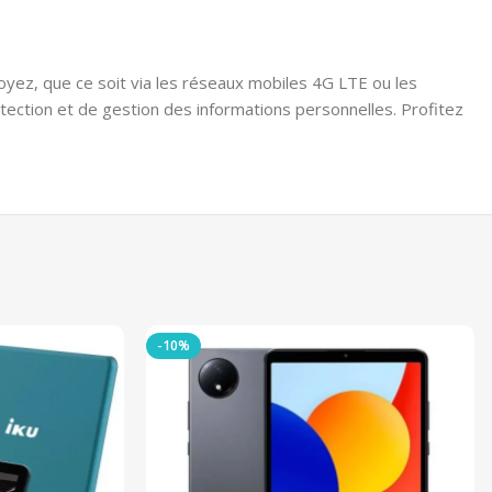
oyez, que ce soit via les réseaux mobiles 4G LTE ou les
tection et de gestion des informations personnelles. Profitez
-10%