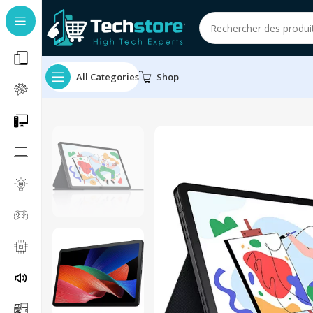
All Categories
Shop