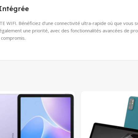
 Intégrée
 WIFI. Bénéficiez d’une connectivité ultra-rapide où que vous s
également une priorité, avec des fonctionnalités avancées de pro
ns compromis.