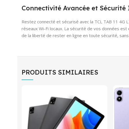
Connectivité Avancée et Sécurité
Restez connecté et sécurisé avec la TCL TAB 11 4G LTE
réseaux Wi-Fi locaux. La sécurité de vos données est 
de la liberté de rester en ligne en toute sécurité, sa
PRODUITS SIMILAIRES