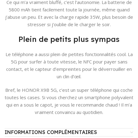
Ce qui m’a vraiment bluffé, c’est l’autonomie. La batterie de
5800 mAh tient facilement toute la journée, même quand
j’abuse un peu. Et avec la charge rapide 35W, plus besoin de
stresser si j’oublie de le charger le soir.
Plein de petits plus sympas
Le téléphone a aussi plein de petites fonctionnalités cool. La
5G pour surfer à toute vitesse, le NFC pour payer sans
contact, et le capteur d’empreintes pour le déverrouiller en
un clin d’œil.
Bref, le HONOR X9B 5G, c’est un super téléphone qui coche
toutes les cases. Si vous cherchez un smartphone polyvalent
qui en a sous le capot, je vous le recommande chaud ! Il m’a
vraiment convaincu au quotidien.
INFORMATIONS COMPLÉMENTAIRES