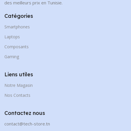
des meilleurs prix en Tunisie.
Catégories
Smartphones
Laptops
Composants
Gaming
Liens utiles
Notre Magasin
Nos Contacts
Contactez nous
contact@tech-store.tn