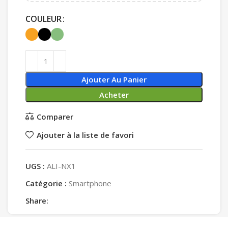
COULEUR
Ajouter Au Panier
Acheter
Comparer
Ajouter à la liste de favori
UGS :
ALI-NX1
Catégorie :
Smartphone
Share: