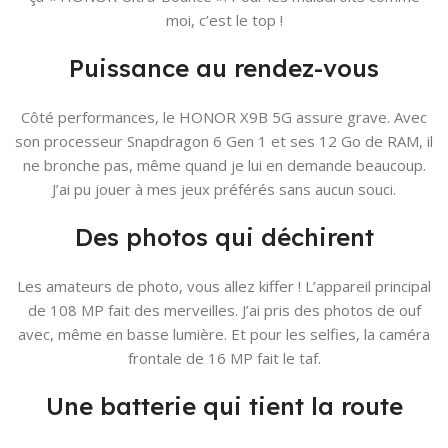
moi, c’est le top !
Puissance au rendez-vous
Côté performances, le HONOR X9B 5G assure grave. Avec
son processeur Snapdragon 6 Gen 1 et ses 12 Go de RAM, il
ne bronche pas, même quand je lui en demande beaucoup.
J’ai pu jouer à mes jeux préférés sans aucun souci.
Des photos qui déchirent
Les amateurs de photo, vous allez kiffer ! L’appareil principal
de 108 MP fait des merveilles. J’ai pris des photos de ouf
avec, même en basse lumière. Et pour les selfies, la caméra
frontale de 16 MP fait le taf.
Une batterie qui tient la route