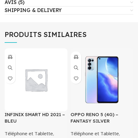
AVIS (5)
SHIPPING & DELIVERY
PRODUITS SIMILAIRES
INFINIX SMART HD 2021 –
OPPO RENO 5 (4G) –
BLEU
FANTASY SILVER
Téléphone et Tablette
,
Téléphone et Tablette
,