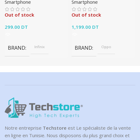
Smartphone
Smartphone
Out of stock
Out of stock
299.00
DT
1,199.00
DT
BRAND
Infinix
BRAND
Oppo
Notre entreprise
Techstore
est Le spécialiste de la vente
en ligne en Tunisie. Nous disposons du plus grand choix et