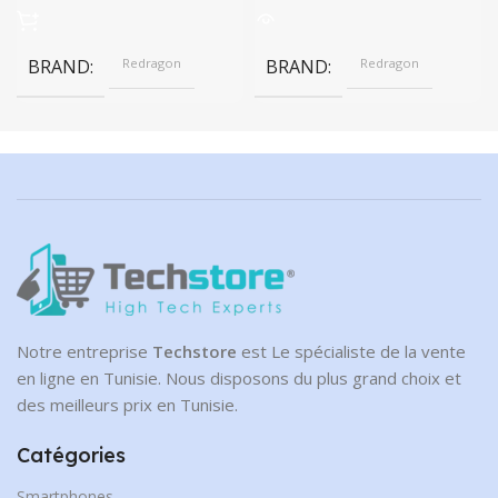
BRAND
Redragon
BRAND
Redragon
Notre entreprise
Techstore
est Le spécialiste de la vente
en ligne en Tunisie. Nous disposons du plus grand choix et
des meilleurs prix en Tunisie.
Catégories
Smartphones