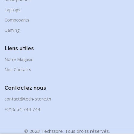
Laptops
Composants
Gaming
Liens utiles
Notre Magasin
Nos Contacts
Contactez nous
contact@tech-store.tn
+216 54 744 744
© 2023 Techstore. Tous droits réservés.