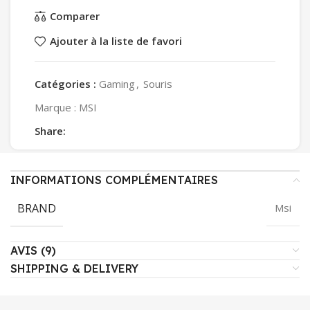
Comparer
Ajouter à la liste de favori
Catégories :
Gaming
,
Souris
Marque :
MSI
Share:
INFORMATIONS COMPLÉMENTAIRES
BRAND
Msi
AVIS (9)
SHIPPING & DELIVERY