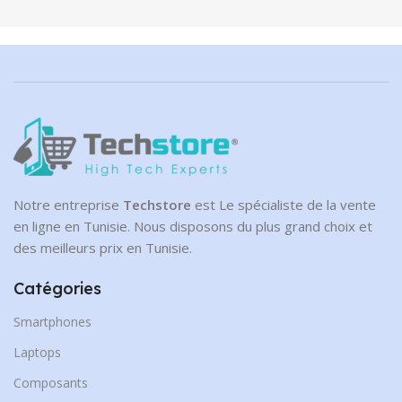
Notre entreprise
Techstore
est Le spécialiste de la vente
en ligne en Tunisie. Nous disposons du plus grand choix et
des meilleurs prix en Tunisie.
Catégories
Smartphones
Laptops
Composants