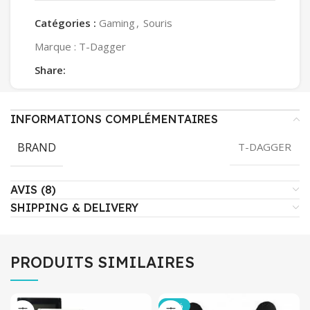
Catégories :
Gaming
,
Souris
Marque :
T-Dagger
Share:
INFORMATIONS COMPLÉMENTAIRES
BRAND
T-DAGGER
AVIS (8)
SHIPPING & DELIVERY
PRODUITS SIMILAIRES
-20%