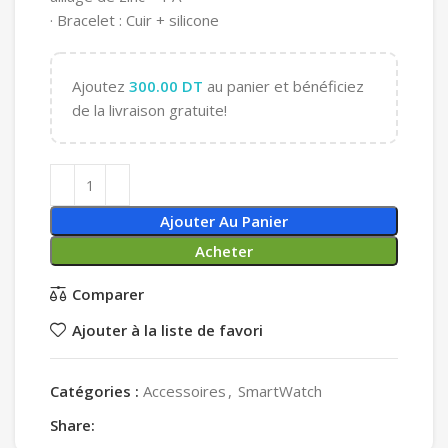
· Bracelet : Cuir + silicone
Ajoutez
300.00
DT
au panier et bénéficiez
de la livraison gratuite!
Ajouter Au Panier
Acheter
Comparer
Ajouter à la liste de favori
Catégories :
Accessoires
,
SmartWatch
Share: