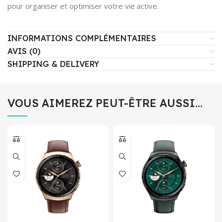
pour organiser et optimiser votre vie active.
INFORMATIONS COMPLÉMENTAIRES
AVIS (0)
SHIPPING & DELIVERY
VOUS AIMEREZ PEUT-ÊTRE AUSSI…