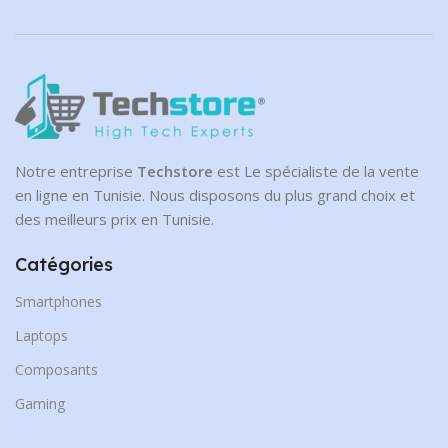
Notre entreprise
Techstore
est Le spécialiste de la vente
en ligne en Tunisie. Nous disposons du plus grand choix et
des meilleurs prix en Tunisie.
Catégories
Smartphones
Laptops
Composants
Gaming