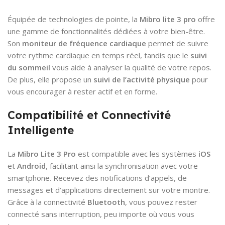
Équipée de technologies de pointe, la
Mibro lite 3 pro
offre
une gamme de fonctionnalités dédiées à votre bien-être.
Son
moniteur de fréquence cardiaque
permet de suivre
votre rythme cardiaque en temps réel, tandis que le
suivi
du sommeil
vous aide à analyser la qualité de votre repos.
De plus, elle propose un
suivi de l’activité physique
pour
vous encourager à rester actif et en forme.
Compatibilité et Connectivité
Intelligente
La
Mibro Lite 3 Pro
est compatible avec les systèmes
iOS
et
Android
, facilitant ainsi la synchronisation avec votre
smartphone. Recevez des notifications d’appels, de
messages et d’applications directement sur votre montre.
Grâce à la connectivité
Bluetooth
, vous pouvez rester
connecté sans interruption, peu importe où vous vous