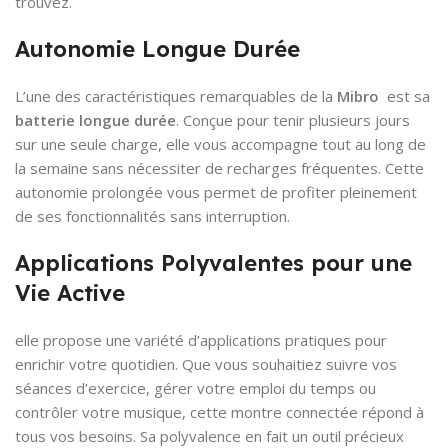
trouvez.
Autonomie Longue Durée
L’une des caractéristiques remarquables de la
Mibro
est sa
batterie longue durée
. Conçue pour tenir plusieurs jours
sur une seule charge, elle vous accompagne tout au long de
la semaine sans nécessiter de recharges fréquentes. Cette
autonomie prolongée vous permet de profiter pleinement
de ses fonctionnalités sans interruption.
Applications Polyvalentes pour une
Vie Active
elle propose une variété d’applications pratiques pour
enrichir votre quotidien. Que vous souhaitiez suivre vos
séances d’exercice, gérer votre emploi du temps ou
contrôler votre musique, cette montre connectée répond à
tous vos besoins. Sa polyvalence en fait un outil précieux