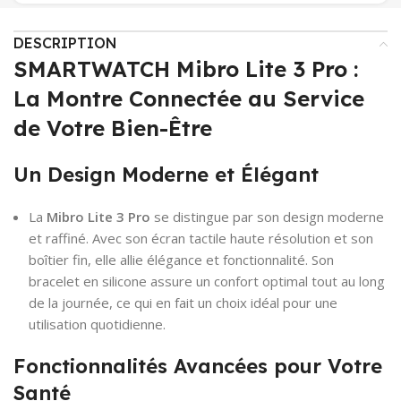
DESCRIPTION
SMARTWATCH Mibro Lite 3 Pro :
La Montre Connectée au Service
de Votre Bien-Être
Un Design Moderne et Élégant
La
Mibro Lite 3 Pro
se distingue par son design moderne
et raffiné. Avec son écran tactile haute résolution et son
boîtier fin, elle allie élégance et fonctionnalité. Son
bracelet en silicone assure un confort optimal tout au long
de la journée, ce qui en fait un choix idéal pour une
utilisation quotidienne.
Fonctionnalités Avancées pour Votre
Santé