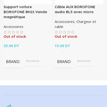
Support voiture
Câble AUX BOROFONE
BOROFONE BH21 Vanda
audio BL5 avec micro
magnétique
Accessoires
,
Chargeur et
Accessoires
cable
Out of stock
Out of stock
35.00
DT
15.00
DT
BRAND
Borofone
BRAND
Borofone