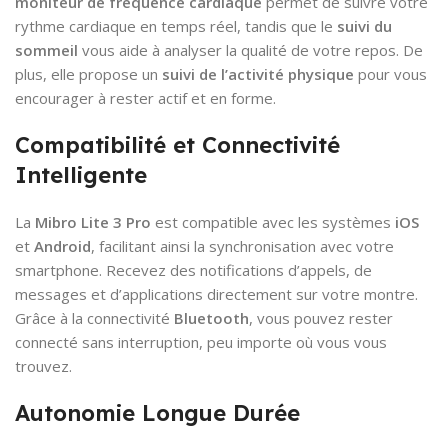
moniteur de fréquence cardiaque
permet de suivre votre
rythme cardiaque en temps réel, tandis que le
suivi du
sommeil
vous aide à analyser la qualité de votre repos. De
plus, elle propose un
suivi de l’activité physique
pour vous
encourager à rester actif et en forme.
Compatibilité et Connectivité
Intelligente
La
Mibro Lite 3 Pro
est compatible avec les systèmes
iOS
et
Android
, facilitant ainsi la synchronisation avec votre
smartphone. Recevez des notifications d’appels, de
messages et d’applications directement sur votre montre.
Grâce à la connectivité
Bluetooth
, vous pouvez rester
connecté sans interruption, peu importe où vous vous
trouvez.
Autonomie Longue Durée