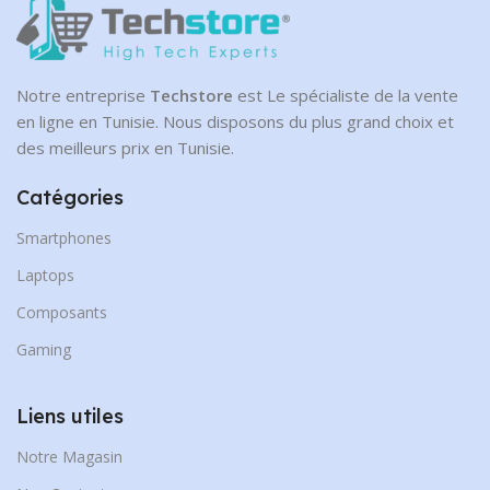
Notre entreprise
Techstore
est Le spécialiste de la vente
en ligne en Tunisie. Nous disposons du plus grand choix et
des meilleurs prix en Tunisie.
Catégories
Smartphones
Laptops
Composants
Gaming
Liens utiles
Notre Magasin