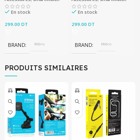
En stock
En stock
299.00
DT
299.00
DT
BRAND
Mibro
BRAND
Mibro
PRODUITS SIMILAIRES