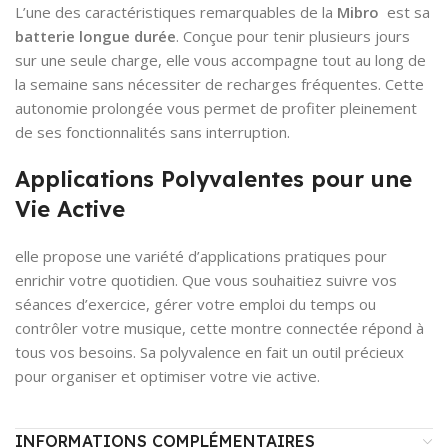
L’une des caractéristiques remarquables de la
Mibro
est sa
batterie longue durée
. Conçue pour tenir plusieurs jours
sur une seule charge, elle vous accompagne tout au long de
la semaine sans nécessiter de recharges fréquentes. Cette
autonomie prolongée vous permet de profiter pleinement
de ses fonctionnalités sans interruption.
Applications Polyvalentes pour une
Vie Active
elle propose une variété d’applications pratiques pour
enrichir votre quotidien. Que vous souhaitiez suivre vos
séances d’exercice, gérer votre emploi du temps ou
contrôler votre musique, cette montre connectée répond à
tous vos besoins. Sa polyvalence en fait un outil précieux
pour organiser et optimiser votre vie active.
INFORMATIONS COMPLÉMENTAIRES