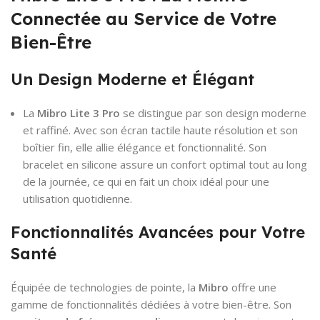
Connectée au Service de Votre
Bien-Être
Un Design Moderne et Élégant
La
Mibro Lite 3 Pro
se distingue par son design moderne
et raffiné. Avec son écran tactile haute résolution et son
boîtier fin, elle allie élégance et fonctionnalité. Son
bracelet en silicone assure un confort optimal tout au long
de la journée, ce qui en fait un choix idéal pour une
utilisation quotidienne.
Fonctionnalités Avancées pour Votre
Santé
Équipée de technologies de pointe, la
Mibro
offre une
gamme de fonctionnalités dédiées à votre bien-être. Son