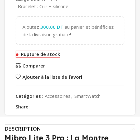
· Bracelet : Cuir + silicone
Ajoutez
300.00
DT
au panier et bénéficiez
de la livraison gratuite!
Rupture de stock
Comparer
Ajouter à la liste de favori
Catégories :
Accessoires
,
SmartWatch
Share:
DESCRIPTION
Mibro Lite 3 Pro : La Montre