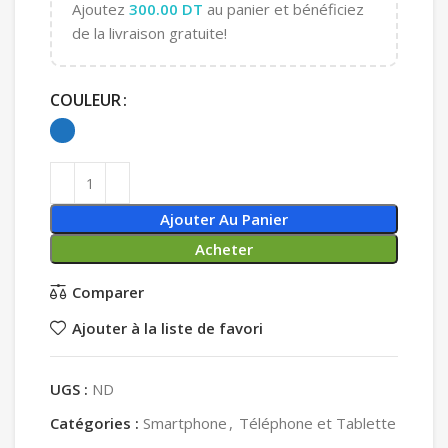
Ajoutez
300.00
DT
au panier et bénéficiez
de la livraison gratuite!
COULEUR
Ajouter Au Panier
Acheter
Comparer
Ajouter à la liste de favori
UGS :
ND
Catégories :
Smartphone
,
Téléphone et Tablette