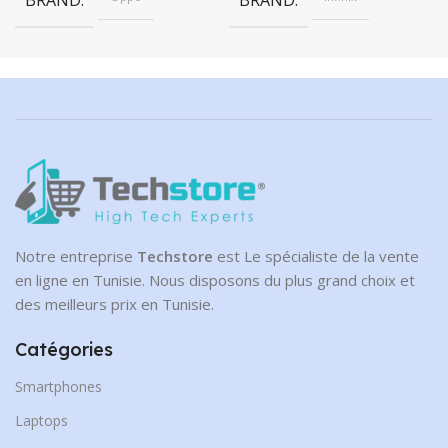
BRAND
BRAND
Notre entreprise
Techstore
est Le spécialiste de la vente
en ligne en Tunisie. Nous disposons du plus grand choix et
des meilleurs prix en Tunisie.
Catégories
Smartphones
Laptops