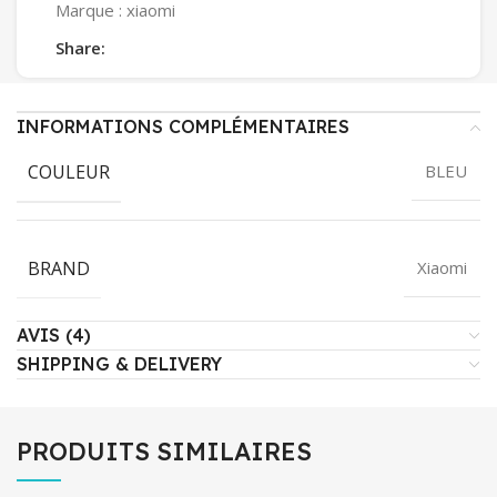
Marque :
xiaomi
Share:
INFORMATIONS COMPLÉMENTAIRES
COULEUR
BLEU
BRAND
Xiaomi
AVIS (4)
SHIPPING & DELIVERY
PRODUITS SIMILAIRES