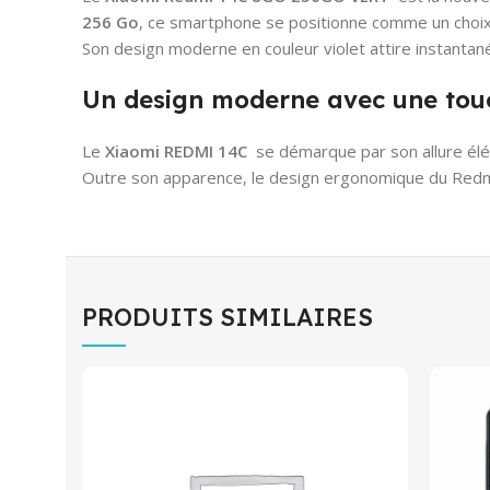
256 Go
, ce smartphone se positionne comme un choix 
Son design moderne en couleur violet attire instantané
Un design moderne avec une tou
Le
Xiaomi REDMI 14C
se démarque par son allure éléga
Outre son apparence, le design ergonomique du Redmi 
PRODUITS SIMILAIRES