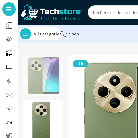
All Categories
Shop
-5%