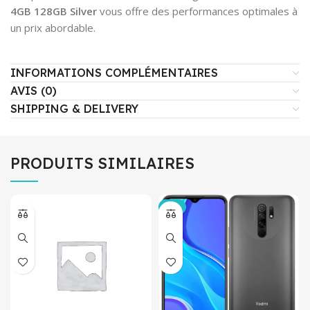
4GB 128GB Silver
vous offre des performances optimales à
un prix abordable.
INFORMATIONS COMPLÉMENTAIRES
AVIS (0)
SHIPPING & DELIVERY
PRODUITS SIMILAIRES
-4%