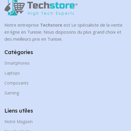
Notre entreprise
Techstore
est Le spécialiste de la vente
en ligne en Tunisie. Nous disposons du plus grand choix et
des meilleurs prix en Tunisie.
Catégories
Smartphones
Laptops
Composants
Gaming
Liens utiles
Notre Magasin