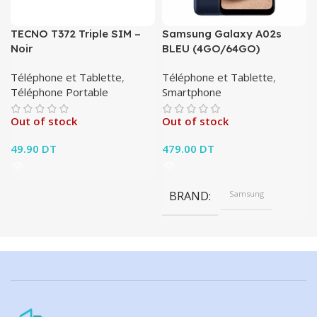
TECNO T372 Triple SIM –
Samsung Galaxy A02s
Noir
BLEU (4GO/64GO)
Téléphone et Tablette
,
Téléphone et Tablette
,
Téléphone Portable
Smartphone
Out of stock
Out of stock
49.90
DT
479.00
DT
BRAND
Samsung