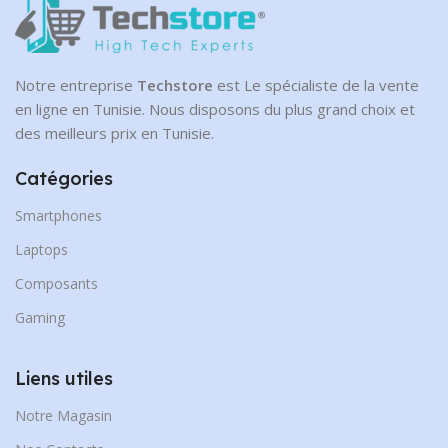
Notre entreprise
Techstore
est Le spécialiste de la vente
en ligne en Tunisie. Nous disposons du plus grand choix et
des meilleurs prix en Tunisie.
Catégories
Smartphones
Laptops
Composants
Gaming
Liens utiles
Notre Magasin