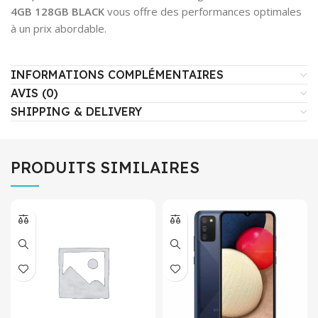
4GB 128GB BLACK
vous offre des performances optimales
à un prix abordable.
INFORMATIONS COMPLÉMENTAIRES
AVIS (0)
SHIPPING & DELIVERY
PRODUITS SIMILAIRES