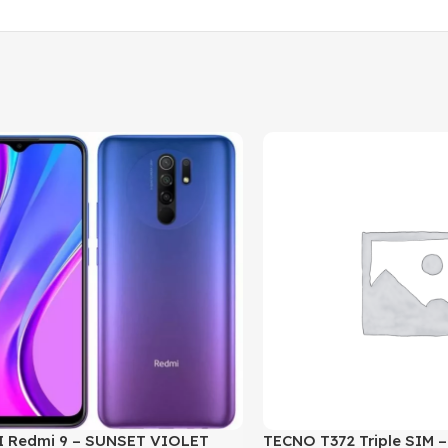
 Redmi 9 – SUNSET VIOLET
TECNO T372 Triple SIM 