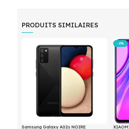
PRODUITS SIMILAIRES
-4%
Samsung Galaxy A02s NOIRE
XIAOMI