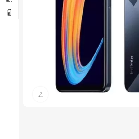
Click to enlarge