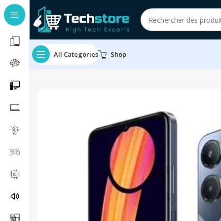
All Categories
Shop