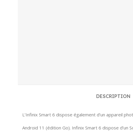
DESCRIPTION
L’Infinix Smart 6 dispose également d’un appareil pho
Android 11 (édition Go). Infinix Smart 6 dispose d’un 