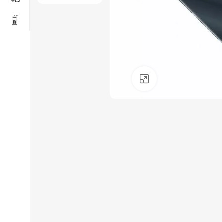
Click to enlarge