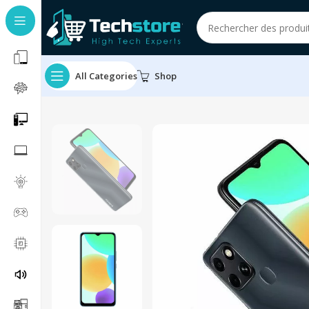
All Categories
Shop