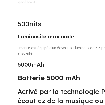
quadricœur.
500nits
Luminosité maximale
Smart 6 est équipé d’un écran HD+ lumineux de 6,6 pou
ensoleillé.
5000mAh
Batterie 5000 mAh
Activé par la technologie 
écoutiez de la musique ou 