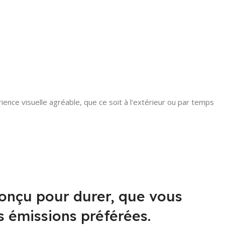
ence visuelle agréable, que ce soit à l’extérieur ou par temps
conçu pour durer, que vous
s émissions préférées.