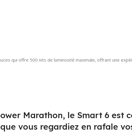
ces qui offre 500 nits de luminosité maximale, offrant une expéri
Power Marathon, le Smart 6 est 
que vous regardiez en rafale vo