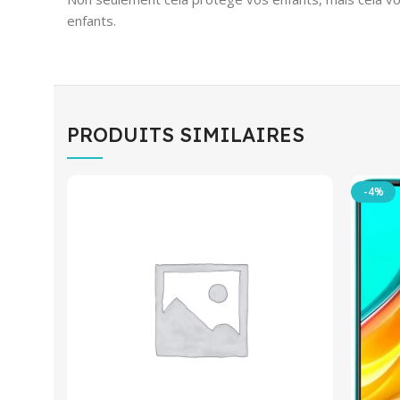
enfants.
PRODUITS SIMILAIRES
-4%