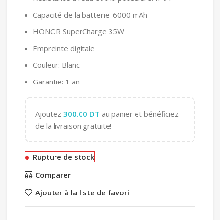
Capacité de la batterie: 6000 mAh
HONOR SuperCharge 35W
Empreinte digitale
Couleur: Blanc
Garantie: 1 an
Ajoutez
300.00
DT
au panier et bénéficiez
de la livraison gratuite!
Rupture de stock
Comparer
Ajouter à la liste de favori