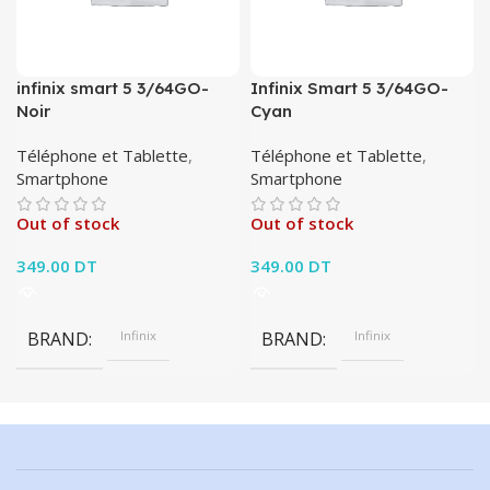
infinix smart 5 3/64GO-
Infinix Smart 5 3/64GO-
Noir
Cyan
Téléphone et Tablette
,
Téléphone et Tablette
,
Smartphone
Smartphone
Out of stock
Out of stock
349.00
DT
349.00
DT
BRAND
Infinix
BRAND
Infinix