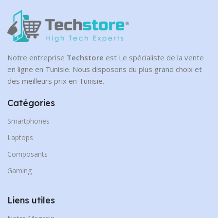
Notre entreprise
Techstore
est Le spécialiste de la vente
en ligne en Tunisie. Nous disposons du plus grand choix et
des meilleurs prix en Tunisie.
Catégories
Smartphones
Laptops
Composants
Gaming
Liens utiles