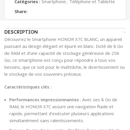
Catégories :
Smartphone
,
Téléphone et Tablette
Share:
DESCRIPTION
Découvrez le Smartphone HONOR X7C BLANC, un appareil
puissant au design élégant et épuré en blanc. Doté de 8 Go
de RAM et d’une capacité de stockage généreuse de 256
Go, ce smartphone est conçu pour répondre à tous vos
besoins, que ce soit pour le multitâche, le divertissement ou
le stockage de vos souvenirs précieux.
Caractéristiques clés :
Performances impressionnantes
: Avec ses 8 Go de
RAM, le HONOR X7C assure une navigation fluide et
rapide, permettant d’exécuter plusieurs applications
simultanément sans ralentissements.