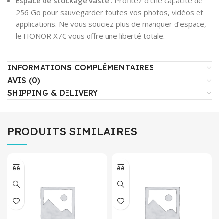
Espace de stockage vaste
: Profitez d’une capacité de
256 Go pour sauvegarder toutes vos photos, vidéos et
applications. Ne vous souciez plus de manquer d’espace,
le HONOR X7C vous offre une liberté totale.
INFORMATIONS COMPLÉMENTAIRES
AVIS (0)
SHIPPING & DELIVERY
PRODUITS SIMILAIRES