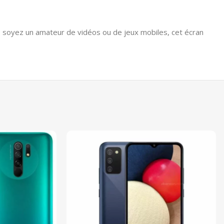
s soyez un amateur de vidéos ou de jeux mobiles, cet écran