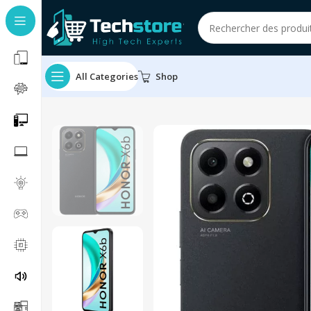
All Categories
Shop