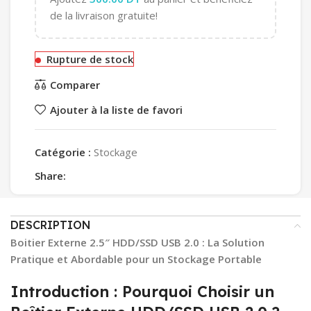
de la livraison gratuite!
Rupture de stock
Comparer
Ajouter à la liste de favori
Catégorie :
Stockage
Share:
DESCRIPTION
Boitier Externe 2.5″ HDD/SSD USB 2.0 : La Solution
Pratique et Abordable pour un Stockage Portable
Introduction : Pourquoi Choisir un