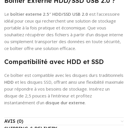
Boîtier Externe HDD/SSD USB 2.0 ?
Le
boîtier externe 2.5″ HDD/SSD USB 2.0
est l’accessoire
idéal pour ceux qui recherchent une solution de stockage
portable à la fois pratique et économique. Que vous
souhaitiez récupérer des fichiers à partir d’un disque interne
ou simplement transporter des données en toute sécurité,
ce boîtier offre une solution efficace.
Compatibilité avec HDD et SSD
Ce boîtier est compatible avec les disques durs traditionnels
HDD
et les disques SSD, offrant ainsi une flexibilité maximale
pour répondre à vos besoins de stockage. Insérez un
disque de 2,5 pouces à l’intérieur et profitez
instantanément d’un
disque dur externe
.
AVIS (0)