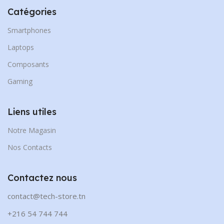
Catégories
Smartphones
Laptops
Composants
Gaming
Liens utiles
Notre Magasin
Nos Contacts
Contactez nous
contact@tech-store.tn
+216 54 744 744