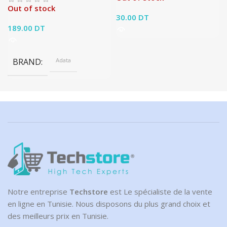
Out of stock
30.00
DT
189.00
DT
BRAND
Adata
Notre entreprise
Techstore
est Le spécialiste de la vente
en ligne en Tunisie. Nous disposons du plus grand choix et
des meilleurs prix en Tunisie.