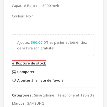
Capacité Batterie: 5000 mAh
Couleur: Noir
Ajoutez
300.00
DT
au panier et bénéficiez
de la livraison gratuite!
Rupture de stock
Comparer
Ajouter à la liste de favori
Catégories :
Smartphone
,
Téléphone et Tablette
Marque :
SAMSUNG