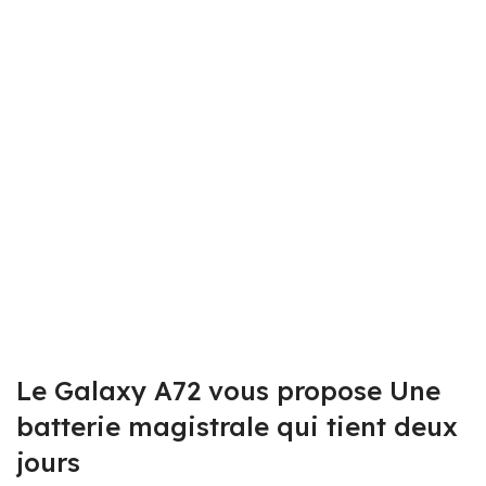
Le Galaxy A72 vous propose Une
batterie magistrale qui tient deux
jours