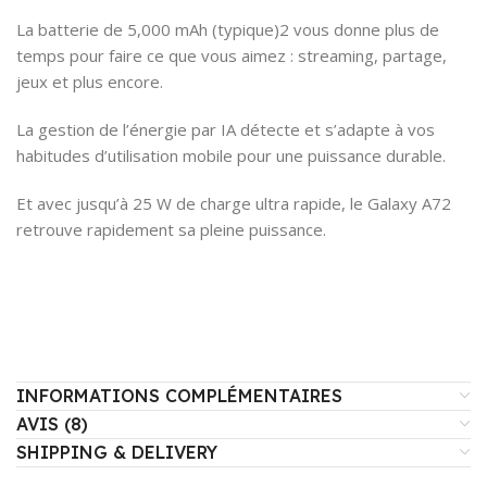
La batterie de 5,000 mAh (typique)2 vous donne plus de
temps pour faire ce que vous aimez : streaming, partage,
jeux et plus encore.
La gestion de l’énergie par IA détecte et s’adapte à vos
habitudes d’utilisation mobile pour une puissance durable.
Et avec jusqu’à 25 W de charge ultra rapide, le Galaxy A72
retrouve rapidement sa pleine puissance.
INFORMATIONS COMPLÉMENTAIRES
AVIS (8)
SHIPPING & DELIVERY