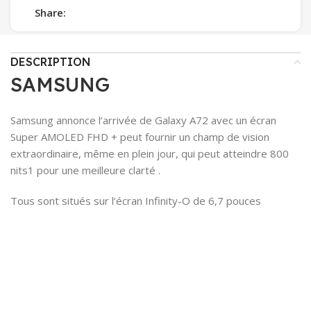
Share:
DESCRIPTION
SAMSUNG
Samsung annonce l’arrivée de Galaxy A72 avec un écran
Super AMOLED FHD + peut fournir un champ de vision
extraordinaire, même en plein jour, qui peut atteindre 800
nits1 pour une meilleure clarté .
Tous sont situés sur l’écran Infinity-O de 6,7 pouces