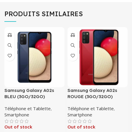
PRODUITS SIMILAIRES
Samsung Galaxy A02s
Samsung Galaxy A02s
BLEU (3GO/32GO)
ROUGE (3GO/32GO)
Téléphone et Tablette
,
Téléphone et Tablette
,
Smartphone
Smartphone
Out of stock
Out of stock