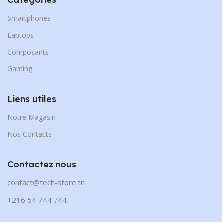
Smartphones
Laptops
Composants
Gaming
Liens utiles
Notre Magasin
Nos Contacts
Contactez nous
contact@tech-store.tn
+216 54 744 744