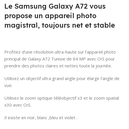
Le Samsung Galaxy A72 vous
propose un appareil photo
magistral, toujours net et stable
Profitez d’une résolution ultra-haute sur l’appareil photo
principal de Galaxy A72 Tunisie de 64 MP avec OIS pour
prendre des photos claires et nettes toute la journée.
Utilisez un objectif ultra grand angle pour élargir l’angle de
vue.
Utilisez le zoom optique téléobjectif x3 et le zoom spatial
x30 avec OIS.
Il existe en noir, blanc ,bleu et violet .