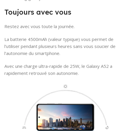
Toujours avec vous
Restez avec vous toute la journée.
La batterie 4500mAh (valeur typique) vous permet de
l’utiliser pendant plusieurs heures sans vous soucier de
l’autonomie du smartphone.
Avec une charge ultra-rapide de 25W, le Galaxy A52 a
rapidement retrouvé son autonomie.