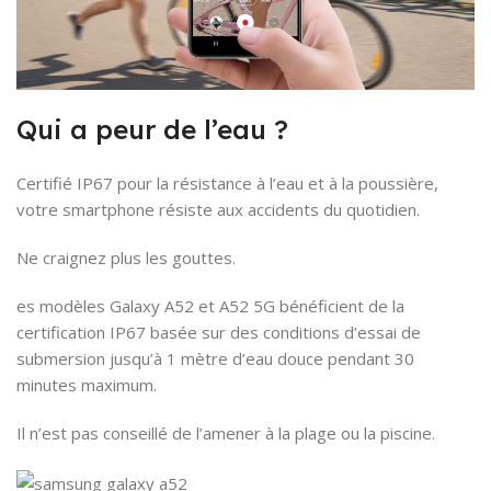
Qui a peur de l’eau ?
Certifié IP67 pour la résistance à l’eau et à la poussière,
votre smartphone résiste aux accidents du quotidien.
Ne craignez plus les gouttes.
es modèles Galaxy A52 et A52 5G bénéficient de la
certification IP67 basée sur des conditions d’essai de
submersion jusqu’à 1 mètre d’eau douce pendant 30
minutes maximum.
Il n’est pas conseillé de l’amener à la plage ou la piscine.