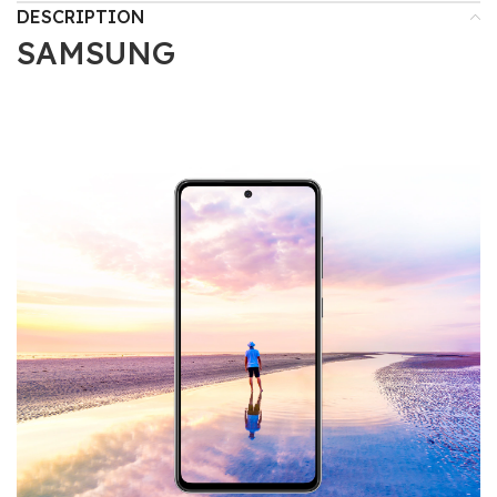
DESCRIPTION
SAMSUNG