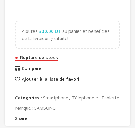
Ajoutez
300.00
DT
au panier et bénéficiez
de la livraison gratuite!
Rupture de stock
Comparer
Ajouter à la liste de favori
Catégories :
Smartphone
,
Téléphone et Tablette
Marque :
SAMSUNG
Share: