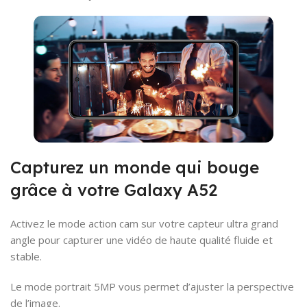
Capturez un monde qui bouge
grâce à votre Galaxy A52
Activez le mode action cam sur votre capteur ultra grand
angle pour capturer une vidéo de haute qualité fluide et
stable.
Le mode portrait 5MP vous permet d’ajuster la perspective
de l’image.