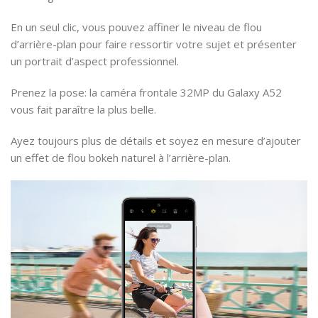
En un seul clic, vous pouvez affiner le niveau de flou
d’arrière-plan pour faire ressortir votre sujet et présenter
un portrait d’aspect professionnel.
Prenez la pose: la caméra frontale 32MP du Galaxy A52
vous fait paraître la plus belle.
Ayez toujours plus de détails et soyez en mesure d’ajouter
un effet de flou bokeh naturel à l’arrière-plan.