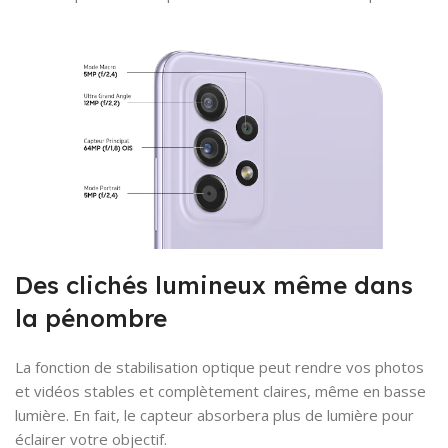
Des clichés lumineux même dans
la pénombre
La fonction de stabilisation optique peut rendre vos photos
et vidéos stables et complètement claires, même en basse
lumière. En fait, le capteur absorbera plus de lumière pour
éclairer votre objectif.