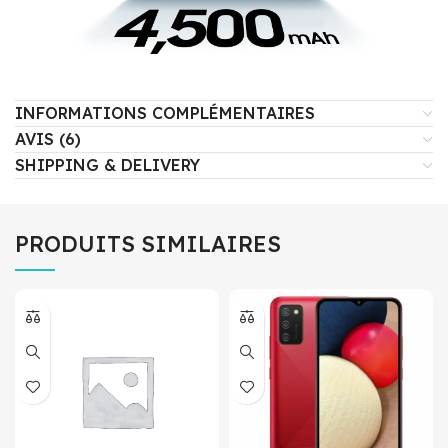
INFORMATIONS COMPLÉMENTAIRES
AVIS (6)
SHIPPING & DELIVERY
PRODUITS SIMILAIRES