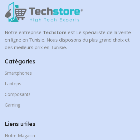
Notre entreprise
Techstore
est Le spécialiste de la vente
en ligne en Tunisie. Nous disposons du plus grand choix et
des meilleurs prix en Tunisie.
Catégories
Smartphones
Laptops
Composants
Gaming
Liens utiles
Notre Magasin