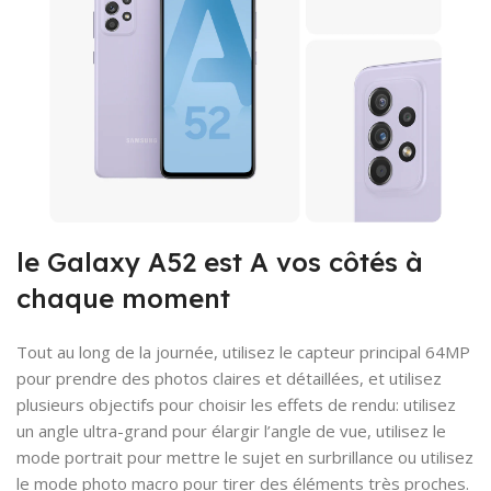
le Galaxy A52 est A vos côtés à
chaque moment
Tout au long de la journée, utilisez le capteur principal 64MP
pour prendre des photos claires et détaillées, et utilisez
plusieurs objectifs pour choisir les effets de rendu: utilisez
un angle ultra-grand pour élargir l’angle de vue, utilisez le
mode portrait pour mettre le sujet en surbrillance ou utilisez
le mode photo macro pour tirer des éléments très proches.