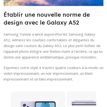
Établir une nouvelle norme de
design avec le Galaxy A52
Samsung Tunisie a lancé aujourd’hui les Samsung Galaxy
A52, Admirez les courbes confortables et élégantes du
design sans couture du Galaxy A52, Le plus petit boîtier de
l’appareil photo intègre une finition mate à l’arrière, ce qui lui
donne une apparence emblématique, presque monobloc.
Exprimez votre style à travers quatre couleurs à la mode: un
violet impressionnant, un noir impressionnant, un blanc
impressionnant et un bleu impressionnant.