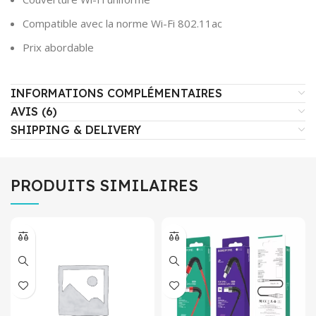
Compatible avec la norme Wi-Fi 802.11ac
Prix abordable
INFORMATIONS COMPLÉMENTAIRES
AVIS (6)
SHIPPING & DELIVERY
PRODUITS SIMILAIRES