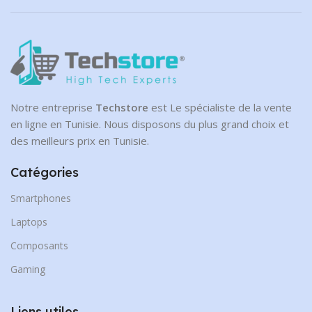
Notre entreprise
Techstore
est Le spécialiste de la vente
en ligne en Tunisie. Nous disposons du plus grand choix et
des meilleurs prix en Tunisie.
Catégories
Smartphones
Laptops
Composants
Gaming
Liens utiles