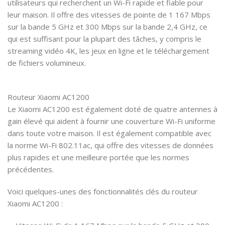
utilisateurs qui recherchent un Wi-Fi rapide et fiable pour
leur maison. Il offre des vitesses de pointe de 1 167 Mbps
sur la bande 5 GHz et 300 Mbps sur la bande 2,4 GHz, ce
qui est suffisant pour la plupart des tâches, y compris le
streaming vidéo 4K, les jeux en ligne et le téléchargement
de fichiers volumineux.
Routeur Xiaomi AC1200
Le Xiaomi AC1200 est également doté de quatre antennes à
gain élevé qui aident à fournir une couverture Wi-Fi uniforme
dans toute votre maison. Il est également compatible avec
la norme Wi-Fi 802.11ac, qui offre des vitesses de données
plus rapides et une meilleure portée que les normes
précédentes.
Voici quelques-unes des fonctionnalités clés du routeur
Xiaomi AC1200 :