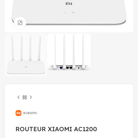
Click to enlarge
ROUTEUR XIAOMI AC1200