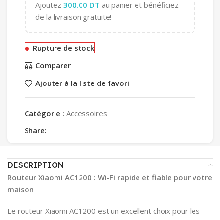
Ajoutez
300.00
DT
au panier et bénéficiez
de la livraison gratuite!
Rupture de stock
Comparer
Ajouter à la liste de favori
Catégorie :
Accessoires
Share:
DESCRIPTION
Routeur Xiaomi AC1200 : Wi-Fi rapide et fiable pour votre
maison
Le routeur Xiaomi AC1200 est un excellent choix pour les