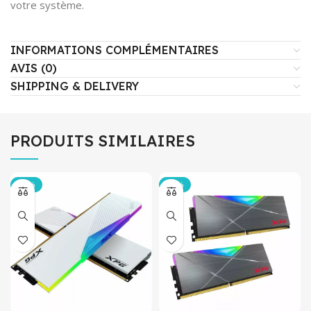
votre système.
INFORMATIONS COMPLÉMENTAIRES
AVIS (0)
SHIPPING & DELIVERY
PRODUITS SIMILAIRES
-19%
-10%