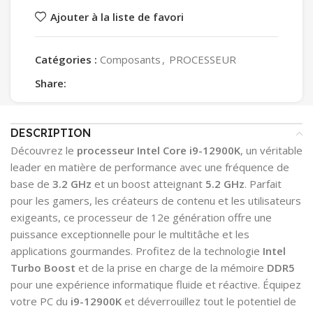
Ajouter à la liste de favori
Catégories :
Composants
,
PROCESSEUR
Share:
DESCRIPTION
Découvrez le
processeur Intel Core i9-12900K
, un véritable
leader en matière de performance avec une fréquence de
base de
3.2 GHz
et un boost atteignant
5.2 GHz
. Parfait
pour les gamers, les créateurs de contenu et les utilisateurs
exigeants, ce processeur de 12e génération offre une
puissance exceptionnelle pour le multitâche et les
applications gourmandes. Profitez de la technologie
Intel
Turbo Boost
et de la prise en charge de la mémoire
DDR5
pour une expérience informatique fluide et réactive. Équipez
votre PC du
i9-12900K
et déverrouillez tout le potentiel de