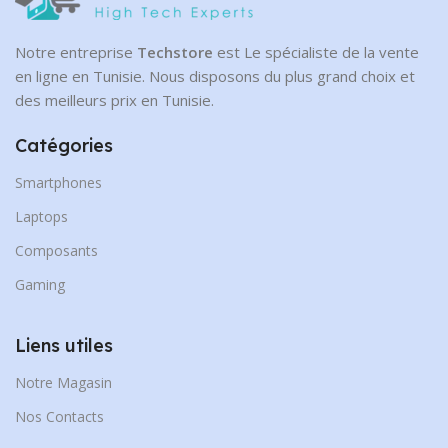
Notre entreprise
Techstore
est Le spécialiste de la vente
en ligne en Tunisie. Nous disposons du plus grand choix et
des meilleurs prix en Tunisie.
Catégories
Smartphones
Laptops
Composants
Gaming
Liens utiles
Notre Magasin
Nos Contacts