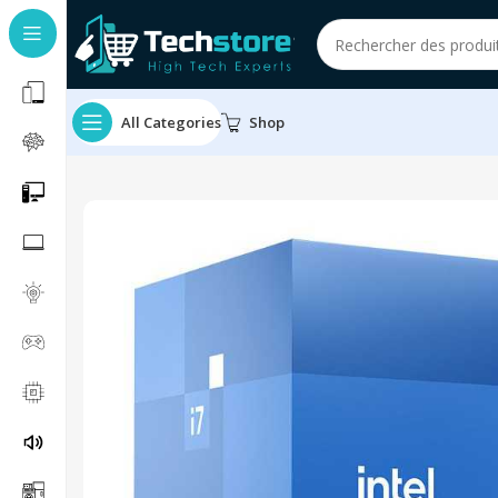
All Categories
Shop