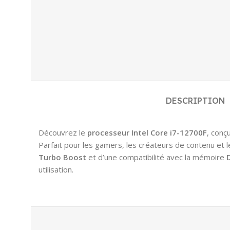
DESCRIPTION
Découvrez le
processeur Intel Core i7-12700F
, conç
Parfait pour les gamers, les créateurs de contenu et l
Turbo Boost
et d’une compatibilité avec la mémoire
utilisation.