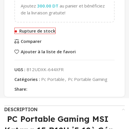
Ajoutez
300.00
DT
au panier et bénéficiez
de la livraison gratuite!
Rupture de stock
Comparer
Ajouter à la liste de favori
UGS :
B12UDXK-644XFR
Catégories :
Pc Portable
,
Pc Portable Gaming
Share:
DESCRIPTION
PC Portable Gaming MSI