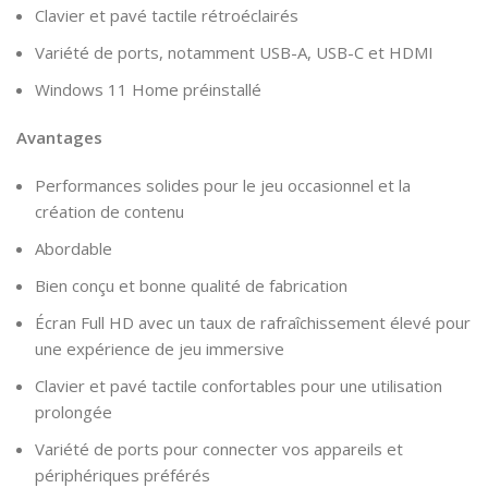
Clavier et pavé tactile rétroéclairés
Variété de ports, notamment USB-A, USB-C et HDMI
Windows 11 Home préinstallé
Avantages
Performances solides pour le jeu occasionnel et la
création de contenu
Abordable
Bien conçu et bonne qualité de fabrication
Écran Full HD avec un taux de rafraîchissement élevé pour
une expérience de jeu immersive
Clavier et pavé tactile confortables pour une utilisation
prolongée
Variété de ports pour connecter vos appareils et
périphériques préférés