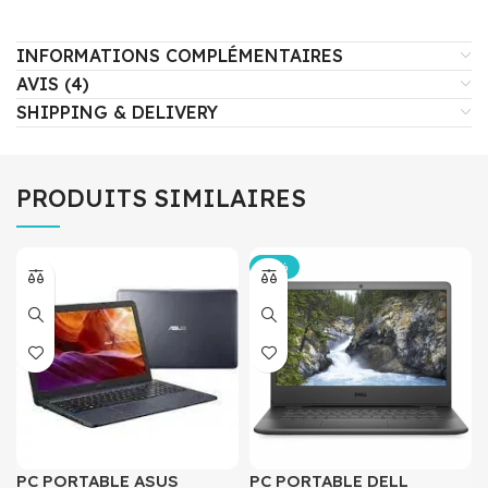
INFORMATIONS COMPLÉMENTAIRES
AVIS (4)
SHIPPING & DELIVERY
PRODUITS SIMILAIRES
-20%
PC PORTABLE ASUS
PC PORTABLE DELL