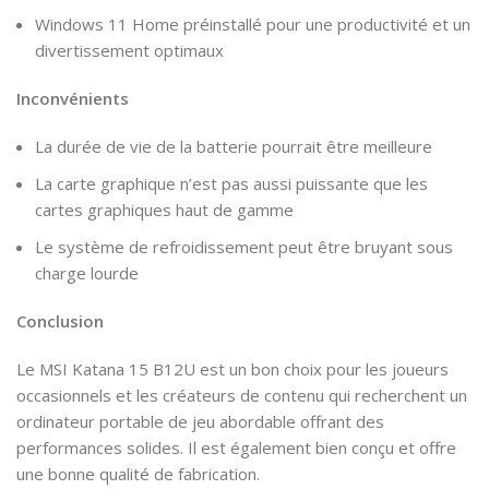
Windows 11 Home préinstallé pour une productivité et un
divertissement optimaux
Inconvénients
La durée de vie de la batterie pourrait être meilleure
La carte graphique n’est pas aussi puissante que les
cartes graphiques haut de gamme
Le système de refroidissement peut être bruyant sous
charge lourde
Conclusion
Le MSI Katana 15 B12U est un bon choix pour les joueurs
occasionnels et les créateurs de contenu qui recherchent un
ordinateur portable de jeu abordable offrant des
performances solides. Il est également bien conçu et offre
une bonne qualité de fabrication.