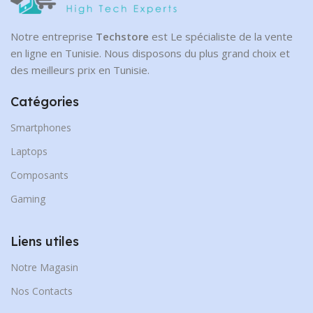
Notre entreprise
Techstore
est Le spécialiste de la vente
en ligne en Tunisie. Nous disposons du plus grand choix et
des meilleurs prix en Tunisie.
Catégories
Smartphones
Laptops
Composants
Gaming
Liens utiles
Notre Magasin
Nos Contacts