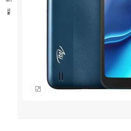
Click to enlarge