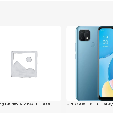
g Galaxy A12 64GB – BLUE
OPPO A15 – BLEU – 3GB