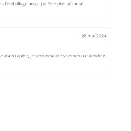
s l’emballage aurait pu être plus sécurisé.
28 mai 2024
ivraison rapide, je recommande vivement ce vendeur.