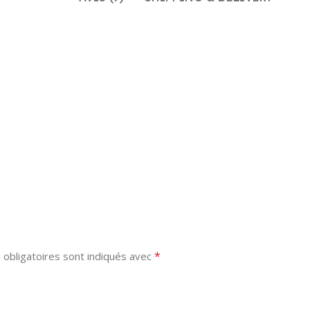
*
obligatoires sont indiqués avec