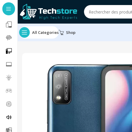
All Categories
Shop