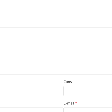
Cons
*
E-mail