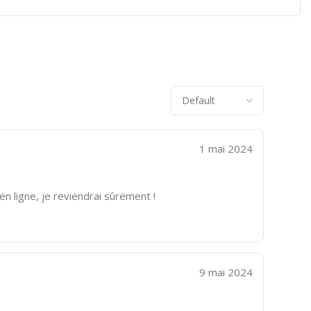
1 mai 2024
n ligne, je reviendrai sûrement !
9 mai 2024