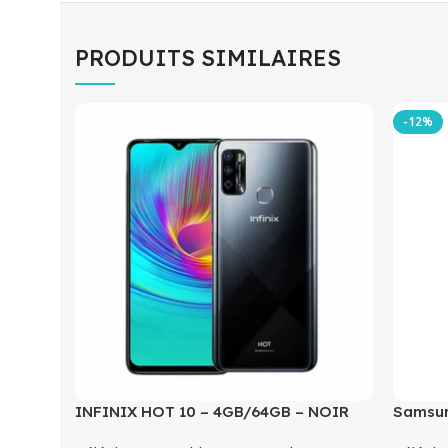
PRODUITS SIMILAIRES
-12%
INFINIX HOT 10 – 4GB/64GB – NOIR
Samsun