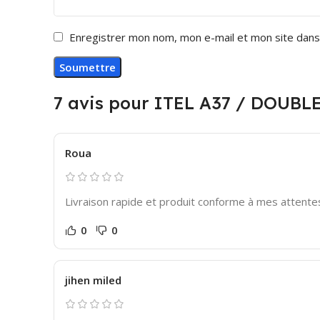
Enregistrer mon nom, mon e-mail et mon site dans
7 avis pour
ITEL A37 / DOUBLE
Roua
Livraison rapide et produit conforme à mes attentes,
0
0
jihen miled