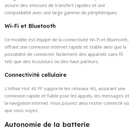
assure des vitesses de transfert rapides et une
compatibilité avec une large gamme de périphériques.
Wi-Fi et Bluetooth
Ce modèle est équipé de la connectivité Wi-Fi et Bluetooth,
offrant une connexion internet rapide et stable ainsi que la
possibilité de connecter facilement des appareils sans fil
tels que des écouteurs ou des haut-parleurs.
Connectivité cellulaire
L’Infinix Hot 40 FF supporte les réseaux 4G, assurant une
connexion rapide et fiable pour les appels, les messages et
la navigation internet. Vous pouvez ainsi rester connecté où
que vous soyez.
Autonomie de la batterie