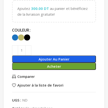
Ajoutez
300.00
DT
au panier et bénéficiez
de la livraison gratuite!
COULEUR
Ajouter Au Panier
Acheter
Comparer
Ajouter à la liste de favori
UGS :
ND