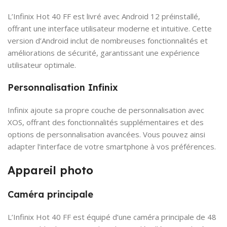
L’Infinix Hot 40 FF est livré avec Android 12 préinstallé,
offrant une interface utilisateur moderne et intuitive. Cette
version d’Android inclut de nombreuses fonctionnalités et
améliorations de sécurité, garantissant une expérience
utilisateur optimale.
Personnalisation Infinix
Infinix ajoute sa propre couche de personnalisation avec
XOS, offrant des fonctionnalités supplémentaires et des
options de personnalisation avancées. Vous pouvez ainsi
adapter l’interface de votre smartphone à vos préférences.
Appareil photo
Caméra principale
L’Infinix Hot 40 FF est équipé d’une caméra principale de 48