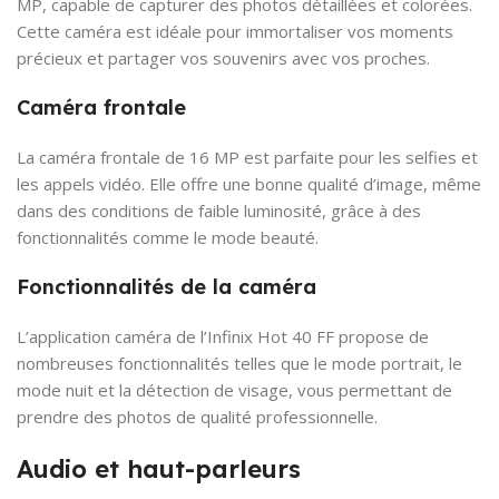
MP, capable de capturer des photos détaillées et colorées.
Cette caméra est idéale pour immortaliser vos moments
précieux et partager vos souvenirs avec vos proches.
Caméra frontale
La caméra frontale de 16 MP est parfaite pour les selfies et
les appels vidéo. Elle offre une bonne qualité d’image, même
dans des conditions de faible luminosité, grâce à des
fonctionnalités comme le mode beauté.
Fonctionnalités de la caméra
L’application caméra de l’Infinix Hot 40 FF propose de
nombreuses fonctionnalités telles que le mode portrait, le
mode nuit et la détection de visage, vous permettant de
prendre des photos de qualité professionnelle.
Audio et haut-parleurs