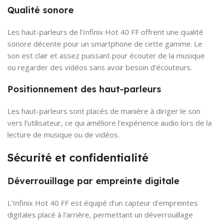
Qualité sonore
Les haut-parleurs de l’Infinix Hot 40 FF offrent une qualité
sonore décente pour un smartphone de cette gamme. Le
son est clair et assez puissant pour écouter de la musique
ou regarder des vidéos sans avoir besoin d’écouteurs.
Positionnement des haut-parleurs
Les haut-parleurs sont placés de manière à diriger le son
vers l’utilisateur, ce qui améliore l’expérience audio lors de la
lecture de musique ou de vidéos.
Sécurité et confidentialité
Déverrouillage par empreinte digitale
L’Infinix Hot 40 FF est équipé d’un capteur d’empreintes
digitales placé à l’arrière, permettant un déverrouillage