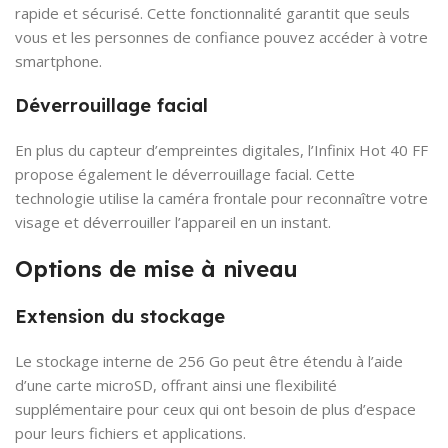
rapide et sécurisé. Cette fonctionnalité garantit que seuls
vous et les personnes de confiance pouvez accéder à votre
smartphone.
Déverrouillage facial
En plus du capteur d’empreintes digitales, l’Infinix Hot 40 FF
propose également le déverrouillage facial. Cette
technologie utilise la caméra frontale pour reconnaître votre
visage et déverrouiller l’appareil en un instant.
Options de mise à niveau
Extension du stockage
Le stockage interne de 256 Go peut être étendu à l’aide
d’une carte microSD, offrant ainsi une flexibilité
supplémentaire pour ceux qui ont besoin de plus d’espace
pour leurs fichiers et applications.