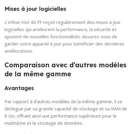
Mises à jour logicielles
L’Infinix Hot 40 FF reçoit régulièrement des mises à jour
logicielles qui améliorent la performance, la sécurité et
ajoutent de nouvelles fonctionnalités. Assurez-vous de
garder votre appareil à jour pour bénéficier des dernières
améliorations.
Comparaison avec d’autres modèles
de la même gamme
Avantages
Par rapport à d’autres modèles de la même gamme, il se
distingue par sa grande capacité de stockage et sa RAM de
8 Go, offrant ainsi une performance supérieure pour le
multitâche et le stockage de données.