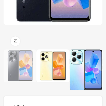
Click to enlarge