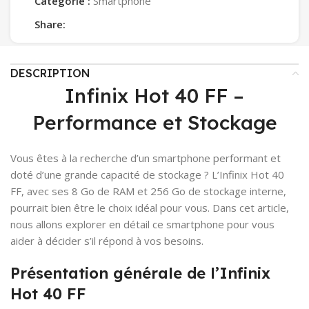
Catégorie :
Smartphone
Share:
DESCRIPTION
Infinix Hot 40 FF –
Performance et Stockage
Vous êtes à la recherche d’un smartphone performant et
doté d’une grande capacité de stockage ? L’Infinix Hot 40
FF, avec ses 8 Go de RAM et 256 Go de stockage interne,
pourrait bien être le choix idéal pour vous. Dans cet article,
nous allons explorer en détail ce smartphone pour vous
aider à décider s’il répond à vos besoins.
Présentation générale de l’Infinix
Hot 40 FF