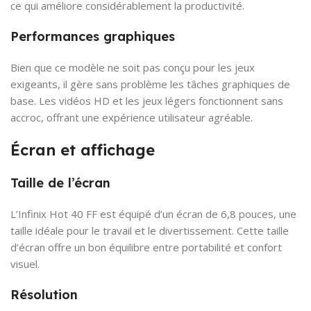
ce qui améliore considérablement la productivité.
Performances graphiques
Bien que ce modèle ne soit pas conçu pour les jeux
exigeants, il gère sans problème les tâches graphiques de
base. Les vidéos HD et les jeux légers fonctionnent sans
accroc, offrant une expérience utilisateur agréable.
Écran et affichage
Taille de l’écran
L’Infinix Hot 40 FF est équipé d’un écran de 6,8 pouces, une
taille idéale pour le travail et le divertissement. Cette taille
d’écran offre un bon équilibre entre portabilité et confort
visuel.
Résolution