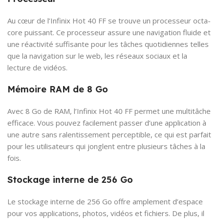
Au cœur de l’Infinix Hot 40 FF se trouve un processeur octa-
core puissant. Ce processeur assure une navigation fluide et
une réactivité suffisante pour les tâches quotidiennes telles
que la navigation sur le web, les réseaux sociaux et la
lecture de vidéos.
Mémoire RAM de 8 Go
Avec 8 Go de RAM, l’Infinix Hot 40 FF permet une multitâche
efficace. Vous pouvez facilement passer d’une application à
une autre sans ralentissement perceptible, ce qui est parfait
pour les utilisateurs qui jonglent entre plusieurs tâches à la
fois.
Stockage interne de 256 Go
Le stockage interne de 256 Go offre amplement d’espace
pour vos applications, photos, vidéos et fichiers. De plus, il