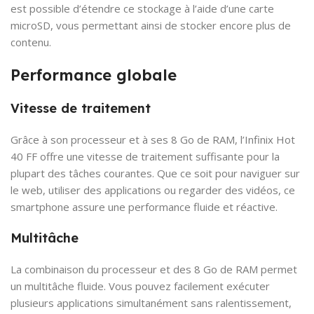
est possible d’étendre ce stockage à l’aide d’une carte
microSD, vous permettant ainsi de stocker encore plus de
contenu.
Performance globale
Vitesse de traitement
Grâce à son processeur et à ses 8 Go de RAM, l’Infinix Hot
40 FF offre une vitesse de traitement suffisante pour la
plupart des tâches courantes. Que ce soit pour naviguer sur
le web, utiliser des applications ou regarder des vidéos, ce
smartphone assure une performance fluide et réactive.
Multitâche
La combinaison du processeur et des 8 Go de RAM permet
un multitâche fluide. Vous pouvez facilement exécuter
plusieurs applications simultanément sans ralentissement,