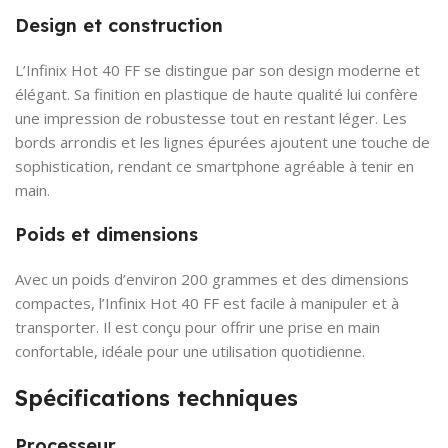
Design et construction
L’Infinix Hot 40 FF se distingue par son design moderne et
élégant. Sa finition en plastique de haute qualité lui confère
une impression de robustesse tout en restant léger. Les
bords arrondis et les lignes épurées ajoutent une touche de
sophistication, rendant ce smartphone agréable à tenir en
main.
Poids et dimensions
Avec un poids d’environ 200 grammes et des dimensions
compactes, l’Infinix Hot 40 FF est facile à manipuler et à
transporter. Il est conçu pour offrir une prise en main
confortable, idéale pour une utilisation quotidienne.
Spécifications techniques
Processeur