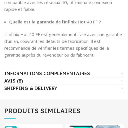
compatible avec les réseaux 4G, offrant une connexion
rapide et fiable.
Quelle est la garantie de l’Infinix Hot 40 FF ?
L’Infinix Hot 40 FF est généralement livré avec une garantie
d’un an, couvrant les défauts de fabrication. Il est
recommandé de vérifier les termes spécifiques de la
garantie auprès du revendeur ou du fabricant.
INFORMATIONS COMPLÉMENTAIRES
AVIS (8)
SHIPPING & DELIVERY
PRODUITS SIMILAIRES