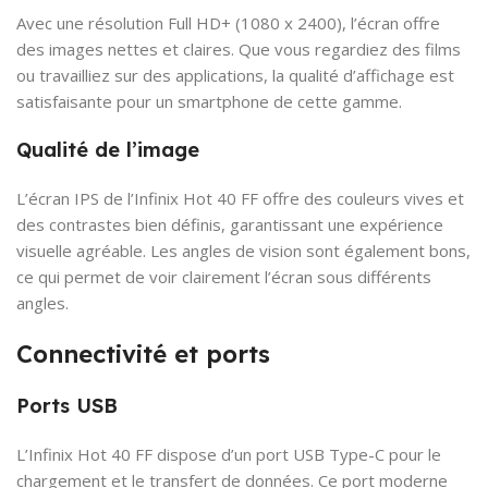
Avec une résolution Full HD+ (1080 x 2400), l’écran offre
des images nettes et claires. Que vous regardiez des films
ou travailliez sur des applications, la qualité d’affichage est
satisfaisante pour un smartphone de cette gamme.
Qualité de l’image
L’écran IPS de l’Infinix Hot 40 FF offre des couleurs vives et
des contrastes bien définis, garantissant une expérience
visuelle agréable. Les angles de vision sont également bons,
ce qui permet de voir clairement l’écran sous différents
angles.
Connectivité et ports
Ports USB
L’Infinix Hot 40 FF dispose d’un port USB Type-C pour le
chargement et le transfert de données. Ce port moderne