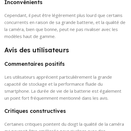
Inconvénients
Cependant, il peut être légèrement plus lourd que certains
concurrents en raison de sa grande batterie, et la qualité de
la caméra, bien que bonne, peut ne pas rivaliser avec les
modèles haut de gamme.
Avis des utilisateurs
Commentaires positifs
Les utilisateurs apprécient particulièrement la grande
capacité de stockage et la performance fluide du
smartphone. La durée de vie de la batterie est également
un point fort fréquemment mentionné dans les avis.
Critiques constructives
Certaines critiques pointent du doigt la qualité de la caméra
qui pourrait être améliorée pour rivaliser avec des