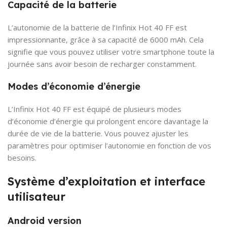
Capacité de la batterie
L’autonomie de la batterie de l’Infinix Hot 40 FF est
impressionnante, grâce à sa capacité de 6000 mAh. Cela
signifie que vous pouvez utiliser votre smartphone toute la
journée sans avoir besoin de recharger constamment.
Modes d’économie d’énergie
L’Infinix Hot 40 FF est équipé de plusieurs modes
d’économie d’énergie qui prolongent encore davantage la
durée de vie de la batterie. Vous pouvez ajuster les
paramètres pour optimiser l’autonomie en fonction de vos
besoins.
Système d’exploitation et interface
utilisateur
Android version