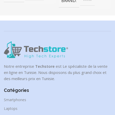
BRAND
Notre entreprise
Techstore
est Le spécialiste de la vente
en ligne en Tunisie. Nous disposons du plus grand choix et
des meilleurs prix en Tunisie.
Catégories
Smartphones
Laptops