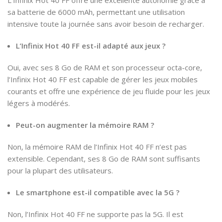
sa batterie de 6000 mAh, permettant une utilisation
intensive toute la journée sans avoir besoin de recharger.
L’Infinix Hot 40 FF est-il adapté aux jeux ?
Oui, avec ses 8 Go de RAM et son processeur octa-core,
l’Infinix Hot 40 FF est capable de gérer les jeux mobiles
courants et offre une expérience de jeu fluide pour les jeux
légers à modérés.
Peut-on augmenter la mémoire RAM ?
Non, la mémoire RAM de l’Infinix Hot 40 FF n’est pas
extensible. Cependant, ses 8 Go de RAM sont suffisants
pour la plupart des utilisateurs.
Le smartphone est-il compatible avec la 5G ?
Non, l’Infinix Hot 40 FF ne supporte pas la 5G. Il est