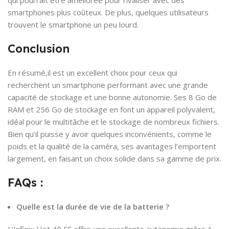
smartphones plus coûteux. De plus, quelques utilisateurs
trouvent le smartphone un peu lourd.
Conclusion
En résumé,il est un excellent choix pour ceux qui
recherchent un smartphone performant avec une grande
capacité de stockage et une bonne autonomie. Ses 8 Go de
RAM et 256 Go de stockage en font un appareil polyvalent,
idéal pour le multitâche et le stockage de nombreux fichiers.
Bien qu’il puisse y avoir quelques inconvénients, comme le
poids et la qualité de la caméra, ses avantages l’emportent
largement, en faisant un choix solide dans sa gamme de prix.
FAQs :
Quelle est la durée de vie de la batterie ?
L’Infinix Hot 40 FF offre une excellente autonomie grâce à