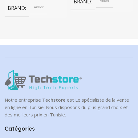
599.00 DT.
BRAND
Anker
BRAND
Anker
Notre entreprise
Techstore
est Le spécialiste de la vente
en ligne en Tunisie. Nous disposons du plus grand choix et
des meilleurs prix en Tunisie.
Catégories