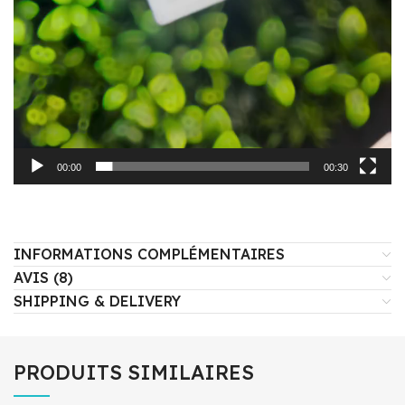
00:00
00:30
INFORMATIONS COMPLÉMENTAIRES
AVIS (8)
SHIPPING & DELIVERY
PRODUITS SIMILAIRES