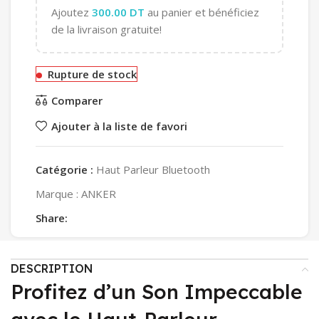
Ajoutez
300.00
DT
au panier et bénéficiez
de la livraison gratuite!
Rupture de stock
Comparer
Ajouter à la liste de favori
Catégorie :
Haut Parleur Bluetooth
Marque :
ANKER
Share:
DESCRIPTION
Profitez d’un Son Impeccable