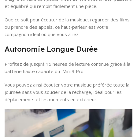
et équilibré qui remplit facilement une pièce.
Que ce soit pour écouter de la musique, regarder des films
ou prendre des appels, ce haut-parleur est votre
compagnon idéal où que vous alliez.
Autonomie Longue Durée
Profitez de jusqu’à 15 heures de lecture continue grâce à la
batterie haute capacité du Mini 3 Pro.
Vous pouvez ainsi écouter votre musique préférée toute la
journée sans vous soucier de la recharge, idéal pour les
déplacements et les moments en extérieur.
Lecteur
vidéo