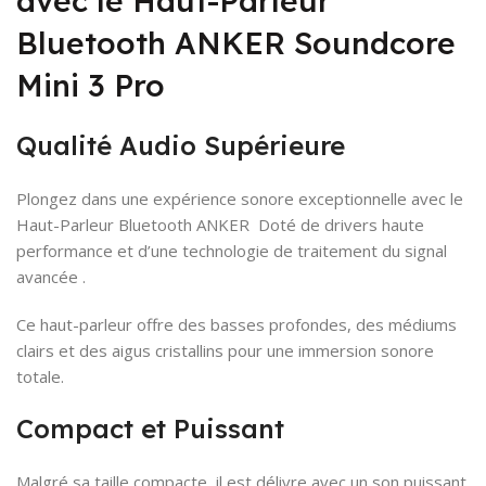
avec le Haut-Parleur
Bluetooth ANKER Soundcore
Mini 3 Pro
Qualité Audio Supérieure
Plongez dans une expérience sonore exceptionnelle avec le
Haut-Parleur Bluetooth ANKER Doté de drivers haute
performance et d’une technologie de traitement du signal
avancée .
Ce haut-parleur offre des basses profondes, des médiums
clairs et des aigus cristallins pour une immersion sonore
totale.
Compact et Puissant
Malgré sa taille compacte, il est délivre avec un son puissant