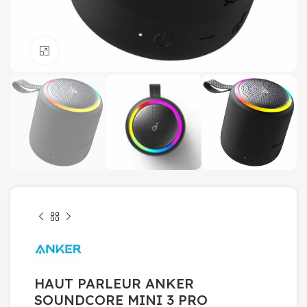
Click to enlarge
HAUT PARLEUR ANKER
SOUNDCORE MINI 3 PRO