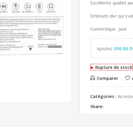
Excellente qualité au
Embouts dur qui s’ada
Connectique : Jack
Ajoutez
300.00
D
Rupture de stock
Comparer
Catégories :
Access
Share: