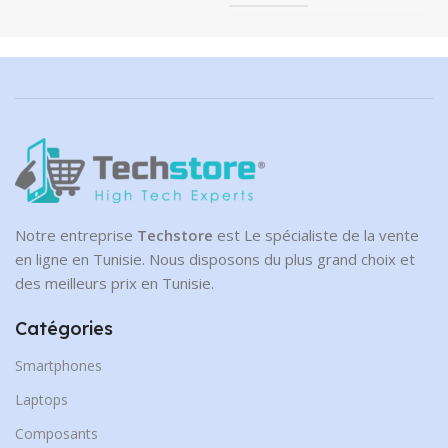
Notre entreprise
Techstore
est Le spécialiste de la vente
en ligne en Tunisie. Nous disposons du plus grand choix et
des meilleurs prix en Tunisie.
Catégories
Smartphones
Laptops
Composants