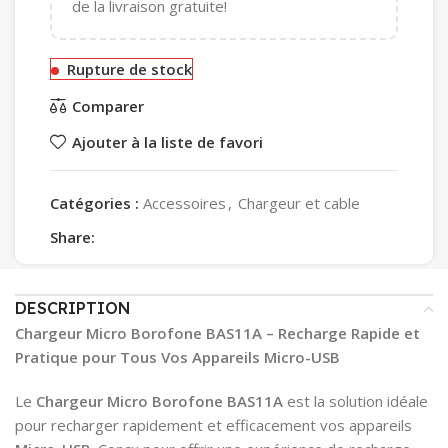
de la livraison gratuite!
Rupture de stock
Comparer
Ajouter à la liste de favori
Catégories :
Accessoires
,
Chargeur et cable
Share:
DESCRIPTION
Chargeur Micro Borofone BAS11A – Recharge Rapide et
Pratique pour Tous Vos Appareils Micro-USB
Le
Chargeur Micro Borofone BAS11A
est la solution idéale
pour recharger rapidement et efficacement vos appareils