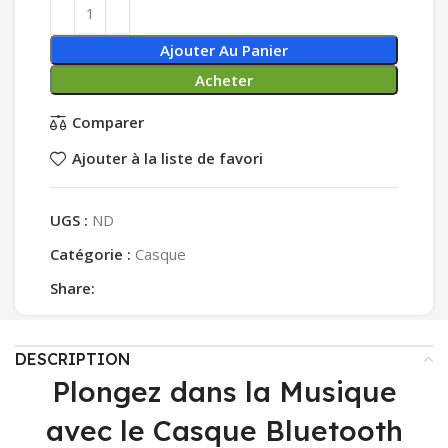
Ajouter Au Panier
Acheter
Comparer
Ajouter à la liste de favori
UGS :
ND
Catégorie :
Casque
Share:
DESCRIPTION
Plongez dans la Musique
avec le Casque Bluetooth