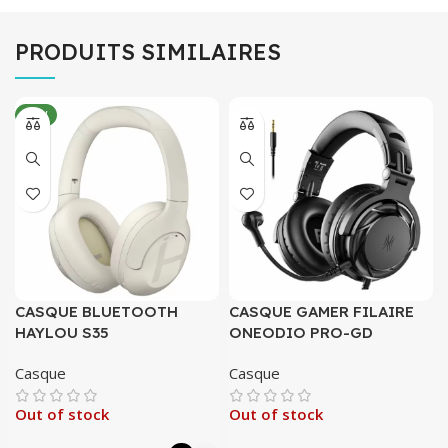
PRODUITS SIMILAIRES
NEW
CASQUE BLUETOOTH
CASQUE GAMER FILAIRE
HAYLOU S35
ONEODIO PRO-GD
Casque
Casque
Out of stock
Out of stock