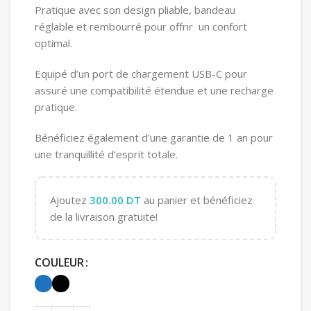
Pratique avec son design pliable, bandeau
réglable et rembourré pour offrir un confort
optimal.
Equipé d’un port de chargement USB-C pour
assuré une compatibilité étendue et une recharge
pratique.
Bénéficiez également d’une garantie de 1 an pour
une tranquillité d’esprit totale.
Ajoutez
300.00
DT
au panier et bénéficiez
de la livraison gratuite!
COULEUR