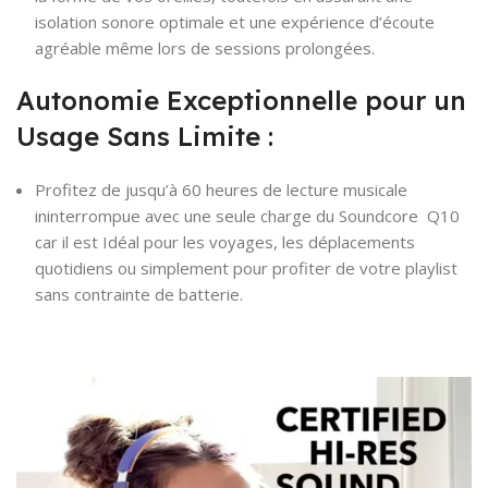
isolation sonore optimale et une expérience d’écoute
agréable même lors de sessions prolongées.
Autonomie Exceptionnelle pour un
Usage Sans Limite :
Profitez de jusqu’à 60 heures de lecture musicale
ininterrompue avec une seule charge du Soundcore Q10
car il est Idéal pour les voyages, les déplacements
quotidiens ou simplement pour profiter de votre playlist
sans contrainte de batterie.