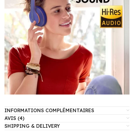
INFORMATIONS COMPLÉMENTAIRES
AVIS (4)
SHIPPING & DELIVERY