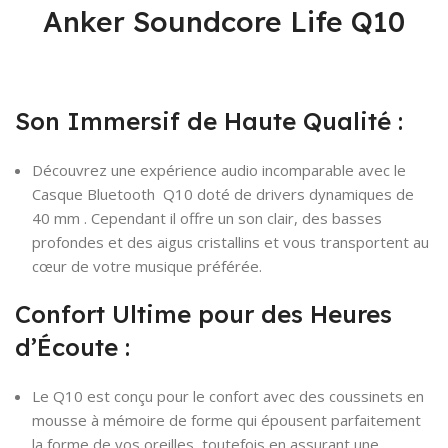
Anker Soundcore Life Q10
Son Immersif de Haute Qualité :
Découvrez une expérience audio incomparable avec le
Casque Bluetooth Q10 doté de drivers dynamiques de
40 mm . Cependant il offre un son clair, des basses
profondes et des aigus cristallins et vous transportent au
cœur de votre musique préférée.
Confort Ultime pour des Heures
d’Écoute :
Le Q10 est conçu pour le confort avec des coussinets en
mousse à mémoire de forme qui épousent parfaitement
la forme de vos oreilles, toutefois en assurant une