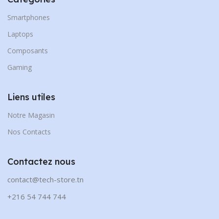
Smartphones
Laptops
Composants
Gaming
Liens utiles
Notre Magasin
Nos Contacts
Contactez nous
contact@tech-store.tn
+216 54 744 744