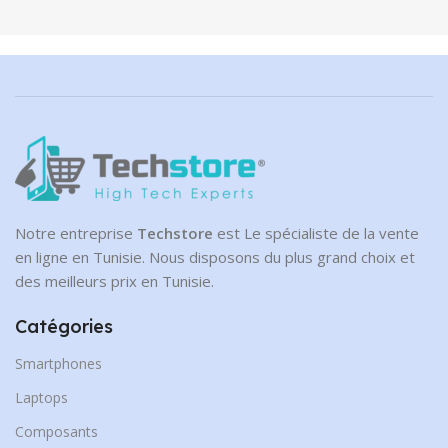
Notre entreprise
Techstore
est Le spécialiste de la vente
en ligne en Tunisie. Nous disposons du plus grand choix et
des meilleurs prix en Tunisie.
Catégories
Smartphones
Laptops
Composants