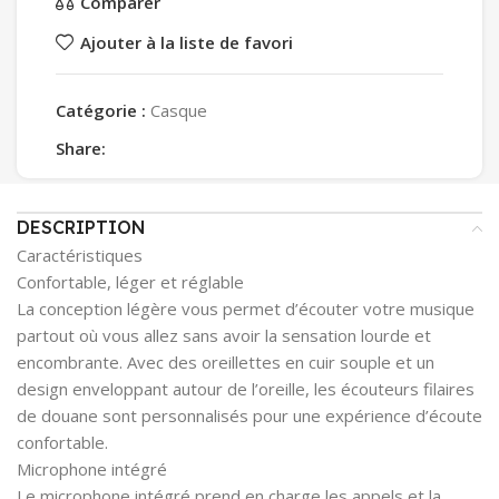
Comparer
Ajouter à la liste de favori
Catégorie :
Casque
Share:
DESCRIPTION
Caractéristiques
Confortable, léger et réglable
La conception légère vous permet d’écouter votre musique
partout où vous allez sans avoir la sensation lourde et
encombrante. Avec des oreillettes en cuir souple et un
design enveloppant autour de l’oreille, les écouteurs filaires
de douane sont personnalisés pour une expérience d’écoute
confortable.
Microphone intégré
Le microphone intégré prend en charge les appels et la