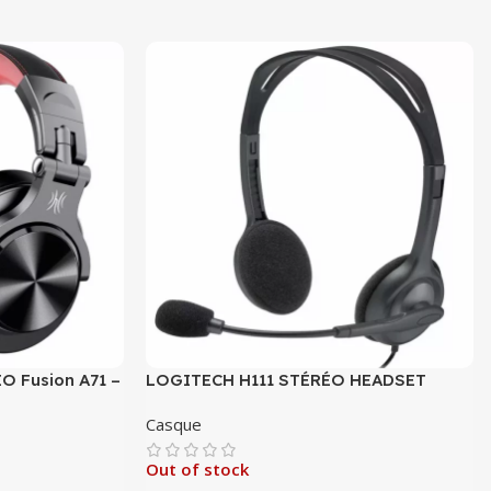
 Fusion A71 –
LOGITECH H111 STÉRÉO HEADSET
Casque
Out of stock