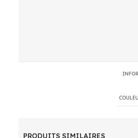
INFO
COULE
PRODUITS SIMILAIRES