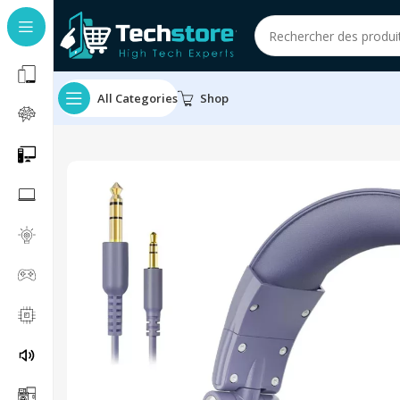
All Categories
Shop