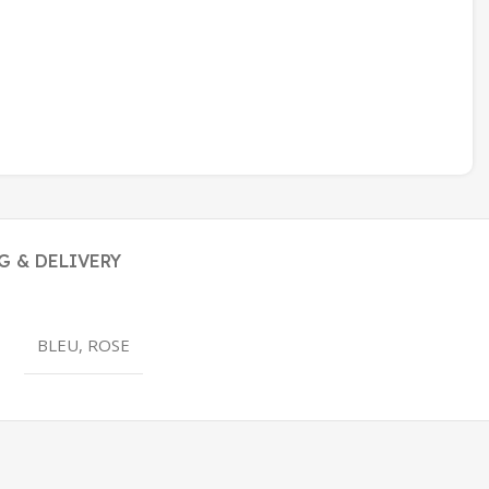
G & DELIVERY
BLEU, ROSE