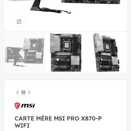
Click to enlarge
CARTE MÈRE MSI PRO X870-P
WIFI