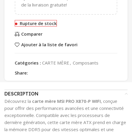
de la livraison gratuite!
Rupture de stock
Comparer
Ajouter à la liste de favori
Catégories :
CARTE MÈRE
,
Composants
Share:
DESCRIPTION
Découvrez la
carte mère MSI PRO X870-P WIFI
, conçue
pour offrir des performances avancées et une connectivité
exceptionnelle. Compatible avec les processeurs de
dernière génération, cette carte mère ATX prend en charge
la mémoire DDR5 pour des vitesses optimales et une