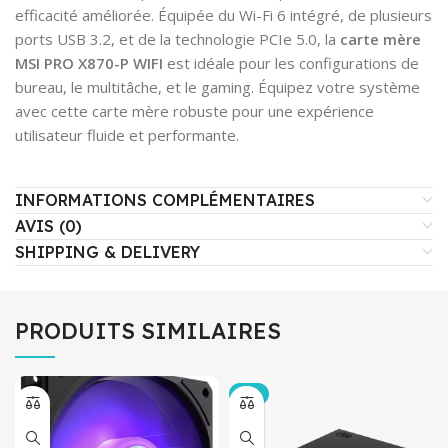
efficacité améliorée. Équipée du Wi-Fi 6 intégré, de plusieurs
ports USB 3.2, et de la technologie PCIe 5.0, la
carte mère
MSI
PRO X870-P WIFI
est idéale pour les configurations de
bureau, le multitâche, et le gaming. Équipez votre système
avec cette carte mère robuste pour une expérience
utilisateur fluide et performante.
INFORMATIONS COMPLÉMENTAIRES
AVIS (0)
SHIPPING & DELIVERY
PRODUITS SIMILAIRES
-4%