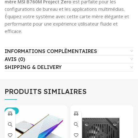
mère MSI
B760M Project Zero
est parfaite pour les
configurations de bureau et les applications multimédias.
Équipez votre système avec cette carte mère élégante et
performante pour une expérience utilisateur fluide et
efficace.
INFORMATIONS COMPLÉMENTAIRES
AVIS (0)
SHIPPING & DELIVERY
PRODUITS SIMILAIRES
-19%