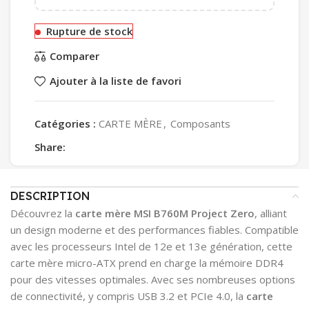
Rupture de stock
Comparer
Ajouter à la liste de favori
Catégories :
CARTE MÈRE
,
Composants
Share:
DESCRIPTION
Découvrez la
carte mère MSI B760M Project Zero
, alliant
un design moderne et des performances fiables. Compatible
avec les processeurs Intel de 12e et 13e génération, cette
carte mère micro-ATX prend en charge la mémoire DDR4
pour des vitesses optimales. Avec ses nombreuses options
de connectivité, y compris USB 3.2 et PCIe 4.0, la
carte