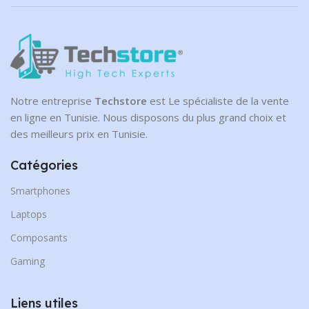
Notre entreprise
Techstore
est Le spécialiste de la vente
en ligne en Tunisie. Nous disposons du plus grand choix et
des meilleurs prix en Tunisie.
Catégories
Smartphones
Laptops
Composants
Gaming
Liens utiles