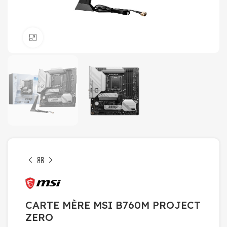
Click to enlarge
CARTE MÈRE MSI B760M PROJECT
ZERO