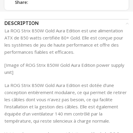
Share:
DESCRIPTION
La ROG Strix 850W Gold Aura Edition est une alimentation
ATX de 850 watts certifiée 80+ Gold. Elle est conçue pour
les systèmes de jeu de haute performance et offre des
performances fiables et efficaces.
[Image of ROG Strix 850W Gold Aura Edition power supply
unit]
La ROG Strix 850W Gold Aura Edition est dotée d’une
conception entièrement modulaire, ce qui permet de retirer
les câbles dont vous n’avez pas besoin, ce qui facilite
l’installation et la gestion des câbles. Elle est également
équipée d’un ventilateur 140 mm contrôlé par la
température, qui reste silencieux à charge normale.