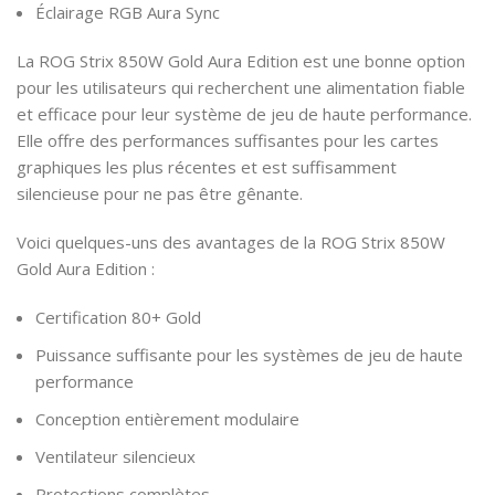
Éclairage RGB Aura Sync
La ROG Strix 850W Gold Aura Edition est une bonne option
pour les utilisateurs qui recherchent une alimentation fiable
et efficace pour leur système de jeu de haute performance.
Elle offre des performances suffisantes pour les cartes
graphiques les plus récentes et est suffisamment
silencieuse pour ne pas être gênante.
Voici quelques-uns des avantages de la ROG Strix 850W
Gold Aura Edition :
Certification 80+ Gold
Puissance suffisante pour les systèmes de jeu de haute
performance
Conception entièrement modulaire
Ventilateur silencieux
Protections complètes