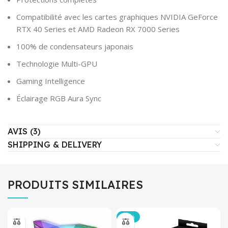
Compatibilité avec les cartes graphiques NVIDIA GeForce
RTX 40 Series et AMD Radeon RX 7000 Series
100% de condensateurs japonais
Technologie Multi-GPU
Gaming Intelligence
Éclairage RGB Aura Sync
AVIS (3)
SHIPPING & DELIVERY
PRODUITS SIMILAIRES
-14%