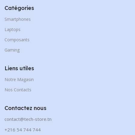
Catégories
Smartphones
Laptops
Composants
Gaming
Liens utiles
Notre Magasin
Nos Contacts
Contactez nous
contact@tech-store.tn
+216 54 744 744