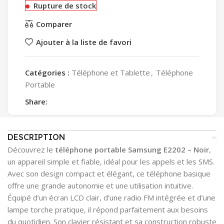
Rupture de stock
Comparer
Ajouter à la liste de favori
Catégories :
Téléphone et Tablette
,
Téléphone
Portable
Share:
DESCRIPTION
Découvrez le
téléphone portable Samsung E2202 – Noir
,
un appareil simple et fiable, idéal pour les appels et les SMS.
Avec son design compact et élégant, ce téléphone basique
offre une grande autonomie et une utilisation intuitive.
Équipé d’un écran LCD clair, d’une radio FM intégrée et d’une
lampe torche pratique, il répond parfaitement aux besoins
du quotidien. Son clavier résistant et sa construction robuste