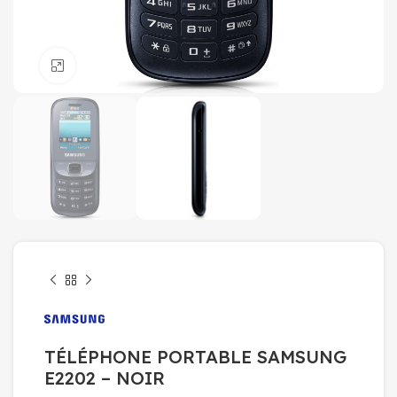
Click to enlarge
TÉLÉPHONE PORTABLE SAMSUNG
E2202 – NOIR