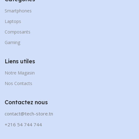
Smartphones
Laptops
Composants
Gaming
Liens utiles
Notre Magasin
Nos Contacts
Contactez nous
contact@tech-store.tn
+216 54 744 744