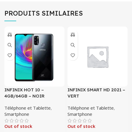
PRODUITS SIMILAIRES
INFINIX HOT 10 –
INFINIX SMART HD 2021 –
4GB/64GB – NOIR
VERT
Téléphone et Tablette
,
Téléphone et Tablette
,
Smartphone
Smartphone
Out of stock
Out of stock