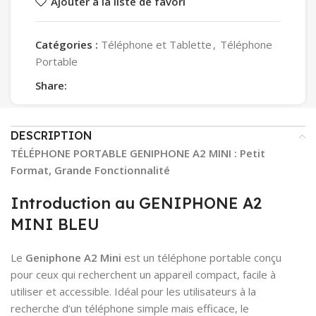
Ajouter à la liste de favori
Catégories :
Téléphone et Tablette
,
Téléphone
Portable
Share:
DESCRIPTION
TÉLÉPHONE PORTABLE GENIPHONE A2 MINI : Petit
Format, Grande Fonctionnalité
Introduction au GENIPHONE A2
MINI BLEU
Le
Geniphone A2 Mini
est un téléphone portable conçu
pour ceux qui recherchent un appareil compact, facile à
utiliser et accessible. Idéal pour les utilisateurs à la
recherche d’un téléphone simple mais efficace, le