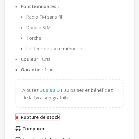
Fonctionnalités :
Radio FM sans fil
Double SIM
Torche
Lecteur de carte mémoire
Couleur :
Gris
Garantie :
1 an
Ajoutez
300.00
DT
au panier et bénéficiez
de la livraison gratuite!
Rupture de stock
Comparer