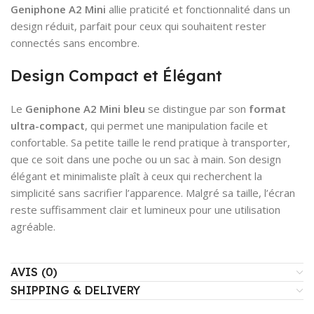
Geniphone A2 Mini
allie praticité et fonctionnalité dans un
design réduit, parfait pour ceux qui souhaitent rester
connectés sans encombre.
Design Compact et Élégant
Le
Geniphone A2 Mini bleu
se distingue par son
format
ultra-compact
, qui permet une manipulation facile et
confortable. Sa petite taille le rend pratique à transporter,
que ce soit dans une poche ou un sac à main. Son design
élégant et minimaliste plaît à ceux qui recherchent la
simplicité sans sacrifier l’apparence. Malgré sa taille, l’écran
reste suffisamment clair et lumineux pour une utilisation
agréable.
AVIS (0)
SHIPPING & DELIVERY