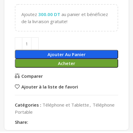
Ajoutez
300.00
DT
au panier et bénéficiez
de la livraison gratuite!
Ajouter Au Panier
Acheter
Comparer
Ajouter à la liste de favori
Catégories :
Téléphone et Tablette
,
Téléphone
Portable
Share: