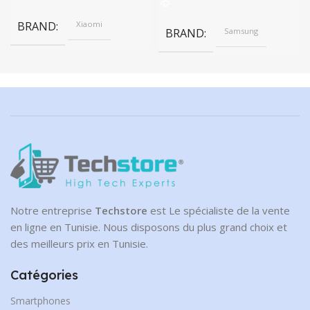
479.00 DT.
BRAND
Xiaomi
BRAND
Samsung
Notre entreprise
Techstore
est Le spécialiste de la vente
en ligne en Tunisie. Nous disposons du plus grand choix et
des meilleurs prix en Tunisie.
Catégories
Smartphones