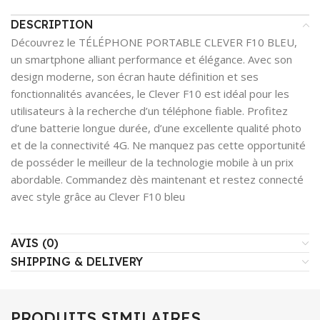
DESCRIPTION
Découvrez le TÉLÉPHONE PORTABLE CLEVER F10 BLEU,
un smartphone alliant performance et élégance. Avec son
design moderne, son écran haute définition et ses
fonctionnalités avancées, le Clever F10 est idéal pour les
utilisateurs à la recherche d’un téléphone fiable. Profitez
d’une batterie longue durée, d’une excellente qualité photo
et de la connectivité 4G. Ne manquez pas cette opportunité
de posséder le meilleur de la technologie mobile à un prix
abordable. Commandez dès maintenant et restez connecté
avec style grâce au Clever F10 bleu
AVIS (0)
SHIPPING & DELIVERY
PRODUITS SIMILAIRES