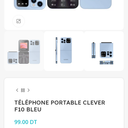
Click to enlarge
TÉLÉPHONE PORTABLE CLEVER
F10 BLEU
99.00
DT