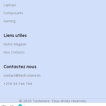
Laptops
Composants
Gaming
Liens utiles
Notre Magasin
Nos Contacts
Contactez nous
contact@tech-store.tn
+216 54 744 744
© 2023 Techstore. Tous droits réservés.
0