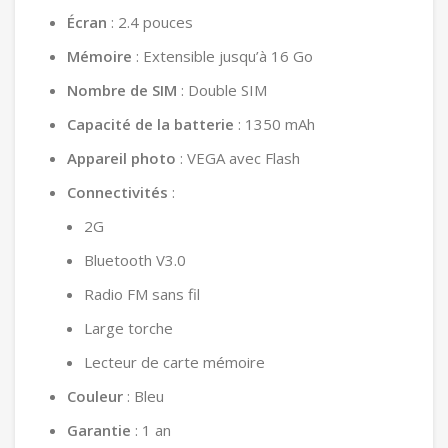
Écran
: 2.4 pouces
Mémoire
: Extensible jusqu’à 16 Go
Nombre de SIM
: Double SIM
Capacité de la batterie
: 1350 mAh
Appareil photo
: VEGA avec Flash
Connectivités
:
2G
Bluetooth V3.0
Radio FM sans fil
Large torche
Lecteur de carte mémoire
Couleur
: Bleu
Garantie
: 1 an