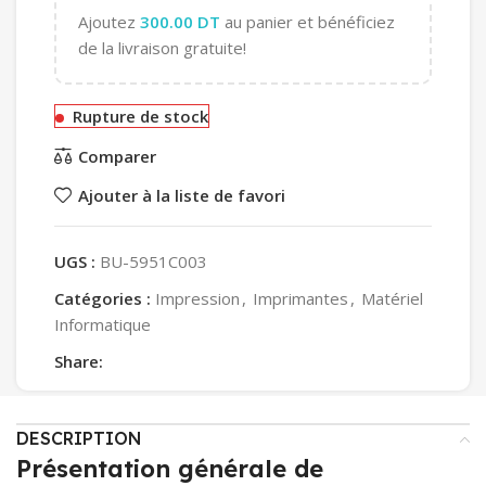
Ajoutez
300.00
DT
au panier et bénéficiez
de la livraison gratuite!
Rupture de stock
Comparer
Ajouter à la liste de favori
UGS :
BU-5951C003
Catégories :
Impression
,
Imprimantes
,
Matériel
Informatique
Share:
DESCRIPTION
Présentation générale de