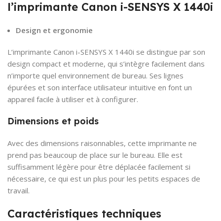
l’imprimante Canon i-SENSYS X 1440i
Design et ergonomie
L’imprimante Canon i-SENSYS X 1440i se distingue par son
design compact et moderne, qui s’intègre facilement dans
n’importe quel environnement de bureau. Ses lignes
épurées et son interface utilisateur intuitive en font un
appareil facile à utiliser et à configurer.
Dimensions et poids
Avec des dimensions raisonnables, cette imprimante ne
prend pas beaucoup de place sur le bureau. Elle est
suffisamment légère pour être déplacée facilement si
nécessaire, ce qui est un plus pour les petits espaces de
travail.
Caractéristiques techniques