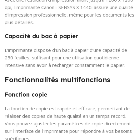
dpi, l’imprimante Canon i-SENSYS X 1440i assure une qualité
d’impression professionnelle, même pour les documents les
plus détaillés.
Capacité du bac à papier
L’imprimante dispose d’un bac à papier d’une capacité de
250 feuilles, suffisant pour une utilisation quotidienne
intensive sans avoir à recharger constamment le papier.
Fonctionnalités multifonctions
Fonction copie
La fonction de copie est rapide et efficace, permettant de
réaliser des copies de haute qualité en un temps record.
Vous pouvez ajuster les paramètres de copie directement
sur l’interface de l’imprimante pour répondre à vos besoins
spécifiques.