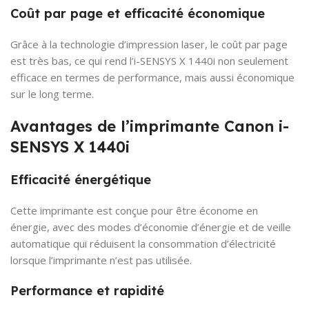
Coût par page et efficacité économique
Grâce à la technologie d’impression laser, le coût par page
est très bas, ce qui rend l’i-SENSYS X 1440i non seulement
efficace en termes de performance, mais aussi économique
sur le long terme.
Avantages de l’imprimante Canon i-
SENSYS X 1440i
Efficacité énergétique
Cette imprimante est conçue pour être économe en
énergie, avec des modes d’économie d’énergie et de veille
automatique qui réduisent la consommation d’électricité
lorsque l’imprimante n’est pas utilisée.
Performance et rapidité