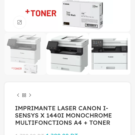
Click to enlarge
IMPRIMANTE LASER CANON I-
SENSYS X 1440I MONOCHROME
MULTIFONCTIONS A4 + TONER