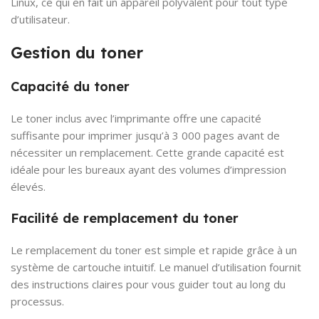
Linux, ce qui en fait un appareil polyvalent pour tout type
d’utilisateur.
Gestion du toner
Capacité du toner
Le toner inclus avec l’imprimante offre une capacité
suffisante pour imprimer jusqu’à 3 000 pages avant de
nécessiter un remplacement. Cette grande capacité est
idéale pour les bureaux ayant des volumes d’impression
élevés.
Facilité de remplacement du toner
Le remplacement du toner est simple et rapide grâce à un
système de cartouche intuitif. Le manuel d’utilisation fournit
des instructions claires pour vous guider tout au long du
processus.