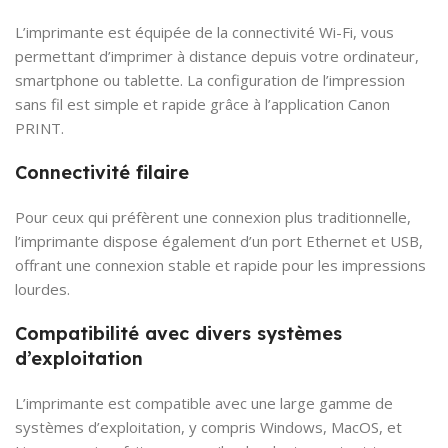
L’imprimante est équipée de la connectivité Wi-Fi, vous
permettant d’imprimer à distance depuis votre ordinateur,
smartphone ou tablette. La configuration de l’impression
sans fil est simple et rapide grâce à l’application Canon
PRINT.
Connectivité filaire
Pour ceux qui préfèrent une connexion plus traditionnelle,
l’imprimante dispose également d’un port Ethernet et USB,
offrant une connexion stable et rapide pour les impressions
lourdes.
Compatibilité avec divers systèmes
d’exploitation
L’imprimante est compatible avec une large gamme de
systèmes d’exploitation, y compris Windows, MacOS, et