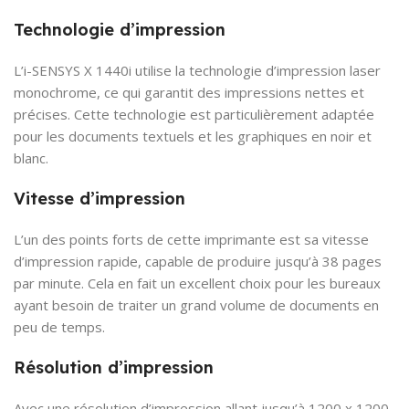
Technologie d’impression
L’i-SENSYS X 1440i utilise la technologie d’impression laser
monochrome, ce qui garantit des impressions nettes et
précises. Cette technologie est particulièrement adaptée
pour les documents textuels et les graphiques en noir et
blanc.
Vitesse d’impression
L’un des points forts de cette imprimante est sa vitesse
d’impression rapide, capable de produire jusqu’à 38 pages
par minute. Cela en fait un excellent choix pour les bureaux
ayant besoin de traiter un grand volume de documents en
peu de temps.
Résolution d’impression
Avec une résolution d’impression allant jusqu’à 1200 x 1200