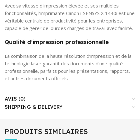
Avec sa vitesse d’impression élevée et ses multiples
fonctionnalités, l’imprimante Canon i-SENSYS X 1440i est une
véritable centrale de productivité pour les entreprises,
capable de gérer de lourdes charges de travail avec facilité.
Qualité d’impression professionnelle
La combinaison de la haute résolution d’impression et de la
technologie laser garantit des documents d’une qualité
professionnelle, parfaits pour les présentations, rapports,
et autres documents officiels.
AVIS (0)
SHIPPING & DELIVERY
PRODUITS SIMILAIRES