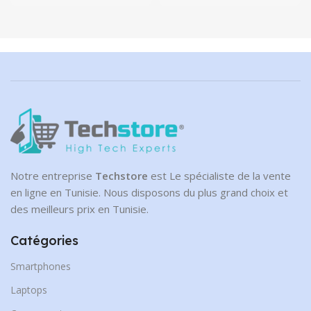
Notre entreprise
Techstore
est Le spécialiste de la vente
en ligne en Tunisie. Nous disposons du plus grand choix et
des meilleurs prix en Tunisie.
Catégories
Smartphones
Laptops