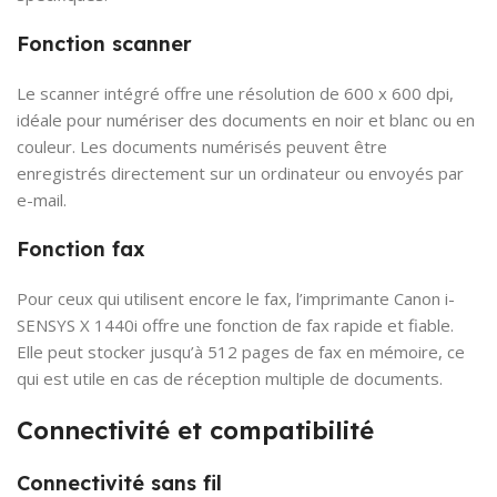
Fonction scanner
Le scanner intégré offre une résolution de 600 x 600 dpi,
idéale pour numériser des documents en noir et blanc ou en
couleur. Les documents numérisés peuvent être
enregistrés directement sur un ordinateur ou envoyés par
e-mail.
Fonction fax
Pour ceux qui utilisent encore le fax, l’imprimante Canon i-
SENSYS X 1440i offre une fonction de fax rapide et fiable.
Elle peut stocker jusqu’à 512 pages de fax en mémoire, ce
qui est utile en cas de réception multiple de documents.
Connectivité et compatibilité
Connectivité sans fil