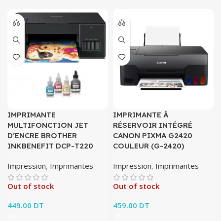
IMPRIMANTE
IMPRIMANTE À
MULTIFONCTION JET
RÉSERVOIR INTÉGRÉ
D’ENCRE BROTHER
CANON PIXMA G2420
INKBENEFIT DCP-T220
COULEUR (G-2420)
Impression
,
Imprimantes
Impression
,
Imprimantes
Out of stock
Out of stock
449.00
DT
459.00
DT